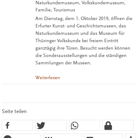
Naturkundemuseum, Volkskundemuseum,
Familie, Tourismus
Am Dienstag, dem 1. Oktober 2019, öffnen die
Erfurter Kunst- und Geschichtsmuseen, das
Naturkundemuseum und das Museum für
Thüringer Volkskunde bei freiem Eintritt
ganztägig ihre Türen. Besucht werden können
die Sonderausstellungen und die ständigen
Sammlungen der Museen.
Weiterlesen
Seite teilen