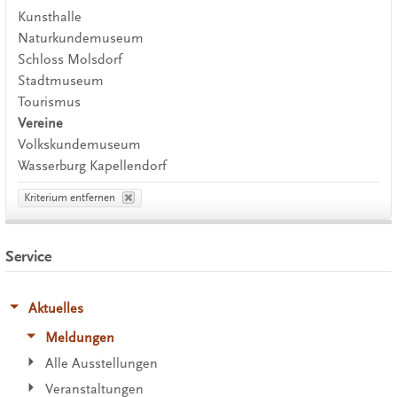
Kunsthalle
Naturkundemuseum
Schloss Molsdorf
Stadtmuseum
Tourismus
Vereine
Volkskundemuseum
Wasserburg Kapellendorf
Kriterium entfernen
Service
Aktuelles
Meldungen
Alle Ausstellungen
Veranstaltungen