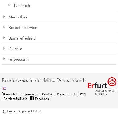
Tagebuch
Mediathek
Besucherservice
Barrierefreiheit
Dienste
Impressum
Rendezvous in der Mitte Deutschlands
Übersicht
Impressum
Kontakt
Datenschutz
RSS
Barrierefreiheit
Facebook
© Landeshauptstadt Erfurt