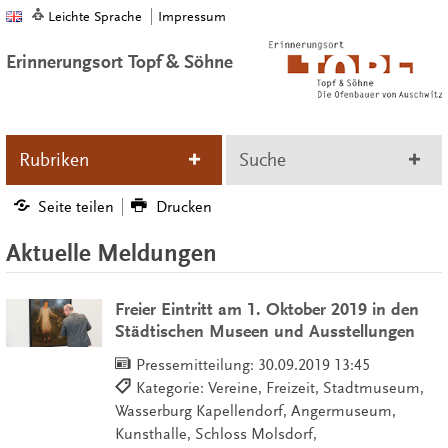
Leichte Sprache
Impressum
Erinnerungsort Topf & Söhne
Rubriken
Suche
Seite teilen
Drucken
Aktuelle Meldungen
Freier Eintritt am 1. Oktober 2019 in den
Städtischen Museen und Ausstellungen
Pressemitteilung:
30.09.2019 13:45
Kategorie: Vereine, Freizeit, Stadtmuseum,
Wasserburg Kapellendorf, Angermuseum,
Kunsthalle, Schloss Molsdorf,