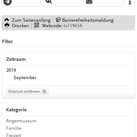
Zum Seitenanfang
Barrierefreiheitsmeldung
Drucken
Webcode:
ts119654
Filter
Zeitraum
2019
September
Kriterium entfernen
Kategorie
Angermuseum
Familie
Freizeit