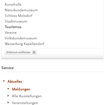
Kunsthalle
Naturkundemuseum
Schloss Molsdorf
Stadtmuseum
Tourismus
Vereine
Volkskundemuseum
Wasserburg Kapellendorf
Kriterium entfernen
Service
Aktuelles
Meldungen
Alle Ausstellungen
Veranstaltungen