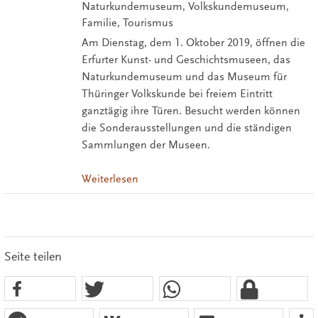
Naturkundemuseum, Volkskundemuseum,
Familie, Tourismus
Am Dienstag, dem 1. Oktober 2019, öffnen die
Erfurter Kunst- und Geschichtsmuseen, das
Naturkundemuseum und das Museum für
Thüringer Volkskunde bei freiem Eintritt
ganztägig ihre Türen. Besucht werden können
die Sonderausstellungen und die ständigen
Sammlungen der Museen.
Weiterlesen
Seite teilen