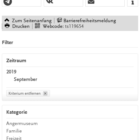
Zum Seitenanfang
Barrierefreiheitsmeldung
Drucken
Webcode:
ts119654
Filter
Zeitraum
2019
September
Kriterium entfernen
Kategorie
Angermuseum
Familie
Freizeit