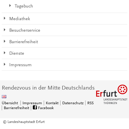
Tagebuch
Mediathek
Besucherservice
Barrierefreiheit
Dienste
Impressum
Rendezvous in der Mitte Deutschlands
Übersicht
Impressum
Kontakt
Datenschutz
RSS
Barrierefreiheit
Facebook
© Landeshauptstadt Erfurt