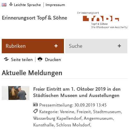
Leichte Sprache
Impressum
Erinnerungsort Topf & Söhne
Rubriken
Suche
Seite teilen
Drucken
Aktuelle Meldungen
Freier Eintritt am 1. Oktober 2019 in den
Städtischen Museen und Ausstellungen
Pressemitteilung:
30.09.2019 13:45
Kategorie: Vereine, Freizeit, Stadtmuseum,
Wasserburg Kapellendorf, Angermuseum,
Kunsthalle, Schloss Molsdorf,