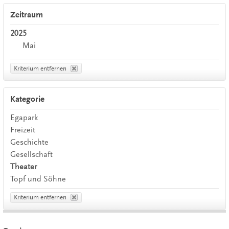
Zeitraum
2025
Mai
Kriterium entfernen
Kategorie
Egapark
Freizeit
Geschichte
Gesellschaft
Theater
Topf und Söhne
Kriterium entfernen