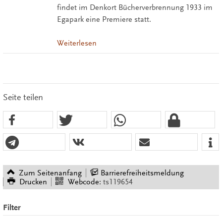
findet im Denkort Bücherverbrennung 1933 im
Egapark eine Premiere statt.
Weiterlesen
Seite teilen
Zum Seitenanfang
Barrierefreiheitsmeldung
Drucken
Webcode:
ts119654
Filter