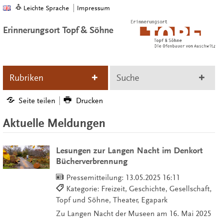
Leichte Sprache
Impressum
Erinnerungsort Topf & Söhne
Rubriken
Suche
Seite teilen
Drucken
Aktuelle Meldungen
Lesungen zur Langen Nacht im Denkort
Bücherverbrennung
Pressemitteilung:
13.05.2025 16:11
Kategorie: Freizeit, Geschichte, Gesellschaft,
Topf und Söhne, Theater, Egapark
Zu Langen Nacht der Museen am 16. Mai 2025