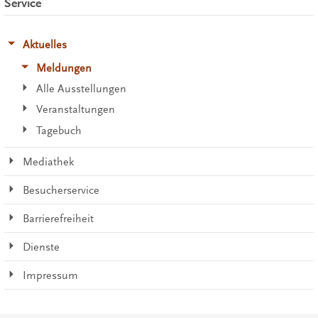
Service
Aktuelles
Meldungen
Alle Ausstellungen
Veranstaltungen
Tagebuch
Mediathek
Besucherservice
Barrierefreiheit
Dienste
Impressum