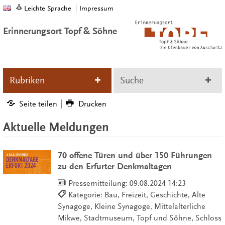
Leichte Sprache
Impressum
Erinnerungsort Topf & Söhne
Rubriken
Suche
Seite teilen
Drucken
Aktuelle Meldungen
70 offene Türen und über 150 Führungen
zu den Erfurter Denkmaltagen
Pressemitteilung:
09.08.2024 14:23
Kategorie: Bau, Freizeit, Geschichte, Alte
Synagoge, Kleine Synagoge, Mittelalterliche
Mikwe, Stadtmuseum, Topf und Söhne, Schloss