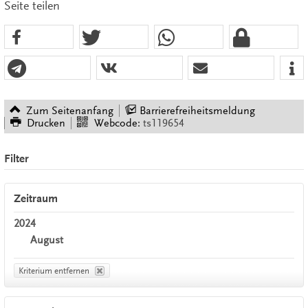
Seite teilen
Zum Seitenanfang
Barrierefreiheitsmeldung
Drucken
Webcode:
ts119654
Filter
Zeitraum
2024
August
Kriterium entfernen