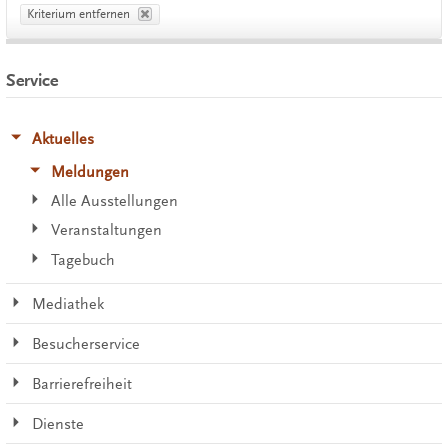
Kriterium entfernen
Service
Aktuelles
Meldungen
Alle Ausstellungen
Veranstaltungen
Tagebuch
Mediathek
Besucherservice
Barrierefreiheit
Dienste