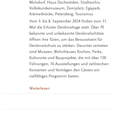
Molsdorf, Haus Dacheröden, Stadtarchiv,
Volkskundemuseum, Domplatz, Egapark,
Krämerbrücke, Petersberg, Tourismus
Vom 3. bis 8. September 2024 finden zum 31.
Mal die Erfurter Denkmaltage statt. Über 70
bekannte und unbekannte Denkmalschätze
öffnen ihre Türen, um das Bewusstsein für
Denkmalschutz zu stärken. Darunter vertreten
sind Museen, Wohnhäuser, Kirchen, Parks,
Kulturorte und Bauprojekte, die mit über 150
Führungen, 16 Ausstellungen und zahlreichen
Konzerten und Vorträgen den Gästen ein
vielfältiges Programm bieten.
Weiterlesen