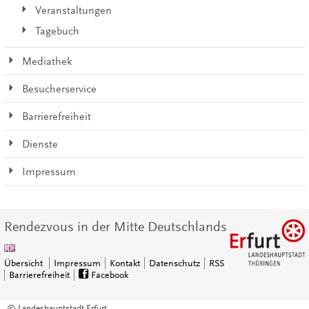
Veranstaltungen
Tagebuch
Mediathek
Besucherservice
Barrierefreiheit
Dienste
Impressum
Rendezvous in der Mitte Deutschlands
Übersicht
Impressum
Kontakt
Datenschutz
RSS
Barrierefreiheit
Facebook
© Landeshauptstadt Erfurt