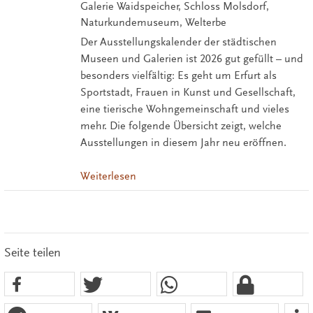
Galerie Waidspeicher, Schloss Molsdorf,
Naturkundemuseum, Welterbe
Der Ausstellungskalender der städtischen
Museen und Galerien ist 2026 gut gefüllt – und
besonders vielfältig: Es geht um Erfurt als
Sportstadt, Frauen in Kunst und Gesellschaft,
eine tierische Wohngemeinschaft und vieles
mehr. Die folgende Übersicht zeigt, welche
Ausstellungen in diesem Jahr neu eröffnen.
Weiterlesen
Seite teilen