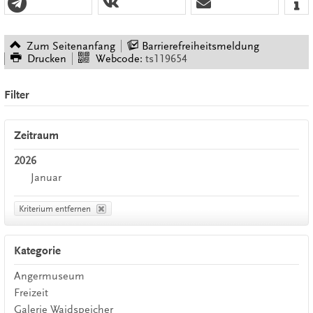
Zum Seitenanfang
Barrierefreiheitsmeldung
Drucken
Webcode:
ts119654
Filter
Zeitraum
2026
Januar
Kriterium entfernen
Kategorie
Angermuseum
Freizeit
Galerie Waidspeicher