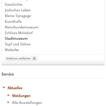
Geschichte
Jüdisches Leben
Kleine Synagoge
Kunsthalle
Naturkundemuseum
Schloss Molsdorf
Stadtmuseum
Topf und Söhne
Welterbe
Kriterium entfernen
Service
Aktuelles
Meldungen
Alle Ausstellungen