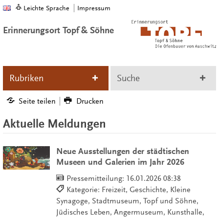
Leichte Sprache
Impressum
Erinnerungsort Topf & Söhne
Rubriken
Suche
Seite teilen
Drucken
Aktuelle Meldungen
Neue Ausstellungen der städtischen
Museen und Galerien im Jahr 2026
Pressemitteilung:
16.01.2026 08:38
Kategorie: Freizeit, Geschichte, Kleine
Synagoge, Stadtmuseum, Topf und Söhne,
Jüdisches Leben, Angermuseum, Kunsthalle,