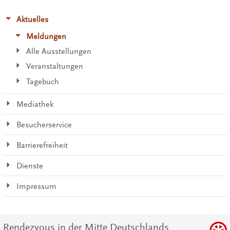
Aktuelles
Meldungen
Alle Ausstellungen
Veranstaltungen
Tagebuch
Mediathek
Besucherservice
Barrierefreiheit
Dienste
Impressum
Rendezvous in der Mitte Deutschlands