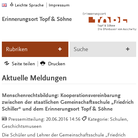
Leichte Sprache
Impressum
Erinnerungsort Topf & Söhne
Rubriken
Suche
Seite teilen
Drucken
Aktuelle Meldungen
Menschenrechtsbildung: Kooperationsvereinbarung
zwischen der staatlichen Gemeinschaftsschule „Friedrich
Schiller“ und dem Erinnerungsort Topf & Söhne
Pressemitteilung:
20.06.2016 14:56
Kategorie: Schulen,
Geschichtsmuseen
Die Schüler und Lehrer der Gemeinschaftsschule „Friedrich