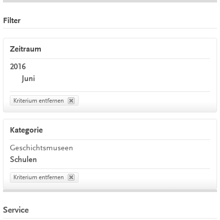
Filter
Zeitraum
2016
Juni
Kriterium entfernen
Kategorie
Geschichtsmuseen
Schulen
Kriterium entfernen
Service