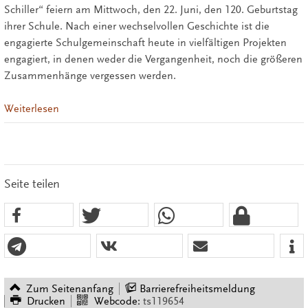
Schiller“ feiern am Mittwoch, den 22. Juni, den 120. Geburtstag
ihrer Schule. Nach einer wechselvollen Geschichte ist die
engagierte Schulgemeinschaft heute in vielfältigen Projekten
engagiert, in denen weder die Vergangenheit, noch die größeren
Zusammenhänge vergessen werden.
Weiterlesen
Seite teilen
Zum Seitenanfang
Barrierefreiheitsmeldung
Drucken
Webcode:
ts119654