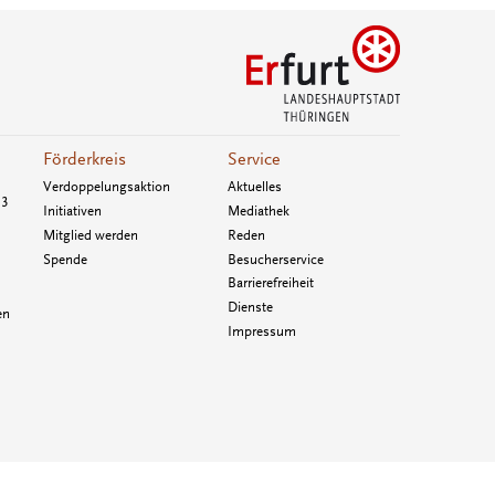
Förderkreis
Service
Verdoppelungsaktion
Aktuelles
33
Initiativen
Mediathek
Mitglied werden
Reden
Spende
Besucherservice
Barrierefreiheit
Dienste
en
Impressum