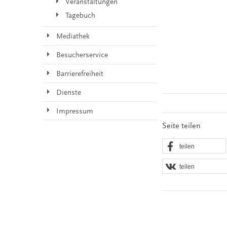
Veranstaltungen
Tagebuch
Mediathek
Besucherservice
Barrierefreiheit
Dienste
Impressum
Seite teilen
teilen
teilen