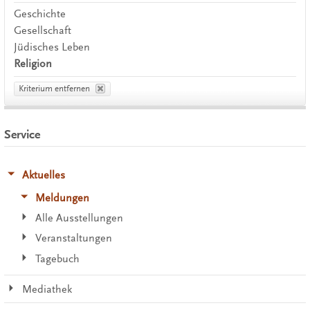
Geschichte
Gesellschaft
Jüdisches Leben
Religion
Kriterium entfernen
Service
Aktuelles
Meldungen
Alle Ausstellungen
Veranstaltungen
Tagebuch
Mediathek