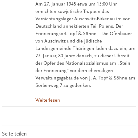
Am 27. Januar 1945 etwa um 15:00 Uhr
erreichten sowjetische Truppen das
Vernichtungslager Auschwitz-Birkenau im von
Deutschland annektierten Teil Polens. Der
Erinnerungsort Topf & Söhne – Die Ofenbauer
von Auschwitz und die Jüdische
Landesgemeinde Thüringen laden dazu ein, am
27. Januar, 80 Jahre danach, zu dieser Uhrzeit
der Opfer des Nationalsozialismus am „Stein
der Erinnerung“ vor dem ehemaligen
Verwaltungsgebäude von J. A. Topf & Söhne am
Sorbenweg 7 zu gedenken.
Weiterlesen
Seite teilen