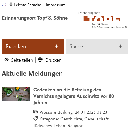
Leichte Sprache
Impressum
Erinnerungsort Topf & Söhne
Rubriken
Suche
Seite teilen
Drucken
Aktuelle Meldungen
Gedenken an die Befreiung des
Vernichtungslagers Auschwitz vor 80
Jahren
Pressemitteilung:
24.01.2025 08:23
Kategorie: Geschichte, Gesellschaft,
Jüdisches Leben, Religion