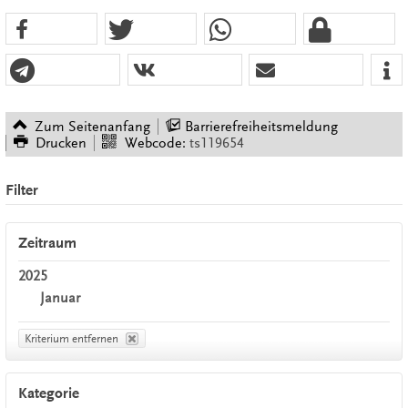
Zum Seitenanfang
Barrierefreiheitsmeldung
Drucken
Webcode:
ts119654
Filter
Zeitraum
2025
Januar
Kriterium entfernen
Kategorie