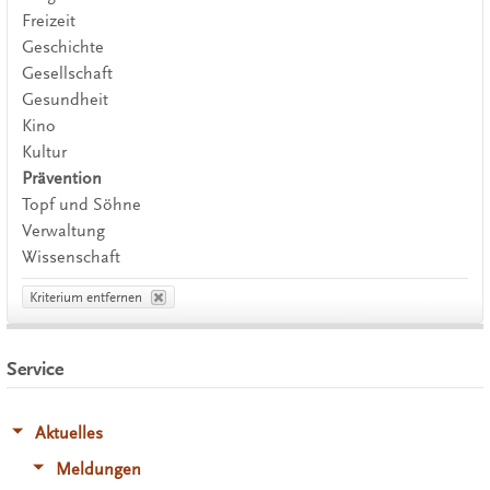
Freizeit
Geschichte
Gesellschaft
Gesundheit
Kino
Kultur
Prävention
Topf und Söhne
Verwaltung
Wissenschaft
Kriterium entfernen
Service
Aktuelles
Meldungen