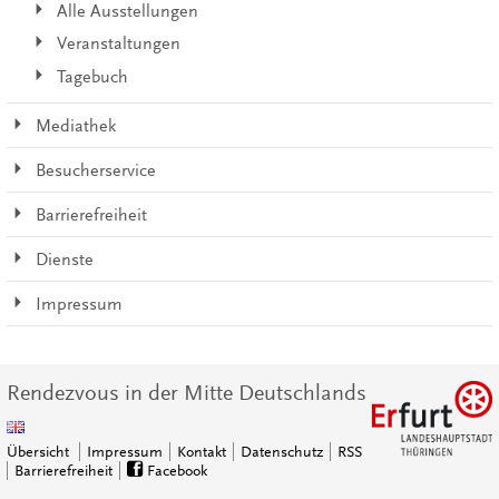
Alle Ausstellungen
Veranstaltungen
Tagebuch
Mediathek
Besucherservice
Barrierefreiheit
Dienste
Impressum
Rendezvous in der Mitte Deutschlands
Übersicht
Impressum
Kontakt
Datenschutz
RSS
Barrierefreiheit
Facebook