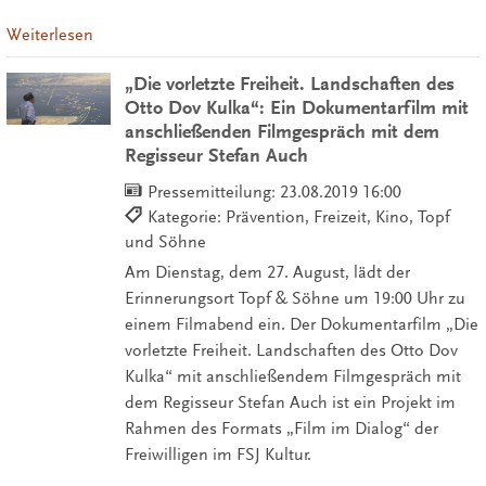
Weiterlesen
„Die vorletzte Freiheit. Landschaften des
Otto Dov Kulka“: Ein Dokumentarfilm mit
anschließenden Filmgespräch mit dem
Regisseur Stefan Auch
Pressemitteilung:
23.08.2019 16:00
Kategorie: Prävention, Freizeit, Kino, Topf
und Söhne
Am Dienstag, dem 27. August, lädt der
Erinnerungsort Topf & Söhne um 19:00 Uhr zu
einem Filmabend ein. Der Dokumentarfilm „Die
vorletzte Freiheit. Landschaften des Otto Dov
Kulka“ mit anschließendem Filmgespräch mit
dem Regisseur Stefan Auch ist ein Projekt im
Rahmen des Formats „Film im Dialog“ der
Freiwilligen im FSJ Kultur.