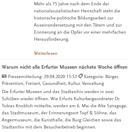
Mehr als 75 Jahre nach dem Ende der
nationalsozialistischen Herrschaft steht die
historische-politische Bildungsarbeit zur
Auseinandersetzung mit den Tätern und zur
Erinnerung an die Opfer vor einer mehrfachen
Herausforderung.
Weiterlesen
Warum nicht alle Erfurter Museen nächste Woche öffnen
Pressemitteilung:
29.04.2020 15:53
Kategorie: Bürger,
Prävention, Freizeit, Gesundheit, Kultur, Verwaltung
Die Erfurter Museen und das Stadtarchiv werden in zwei
Schüben wieder öffnen. Wie Erfurts Kulturbeigeordneter Dr.
Tobias Knoblich mitteilte, werden am 6. Mai die Alte Synagoge,
das Stadtmuseum, der Erinnerungsort Topf & Söhne, das
Angermuseum, die Kunsthalle, die Burg Gleichen sowie das
Stadtarchiv mit dem Besucherbetrieb beginnen.