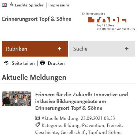
Leichte Sprache
Impressum
Erinnerungsort Topf & Söhne
Rubriken
Suche
Seite teilen
Drucken
Aktuelle Meldungen
Erinnern für die Zukunft: Innovative und
inklusive Bildungsangebote am
Erinnerungsort Topf & Söhne
Aktuelle Meldung:
23.09.2021 08:53
Kategorie: Bildung, Prävention, Freizeit,
Geschichte, Gesellschaft, Topf und Söhne