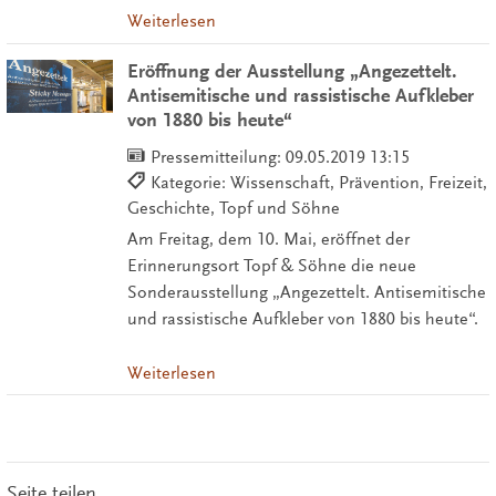
Weiterlesen
Eröffnung der Ausstellung „Angezettelt.
Antisemitische und rassistische Aufkleber
von 1880 bis heute“
Pressemitteilung:
09.05.2019 13:15
Kategorie: Wissenschaft, Prävention, Freizeit,
Geschichte, Topf und Söhne
Am Freitag, dem 10. Mai, eröffnet der
Erinnerungsort Topf & Söhne die neue
Sonderausstellung „Angezettelt. Antisemitische
und rassistische Aufkleber von 1880 bis heute“.
Weiterlesen
Seite teilen