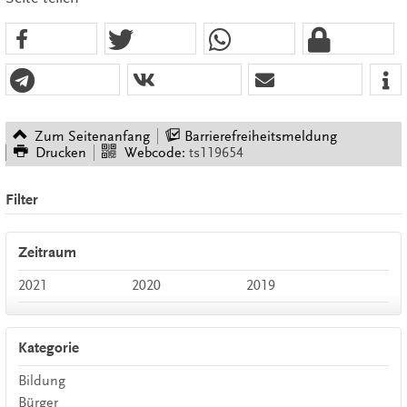
Zum Seitenanfang
Barrierefreiheitsmeldung
Drucken
Webcode:
ts119654
Filter
Zeitraum
2021
2020
2019
Kategorie
Bildung
Bürger