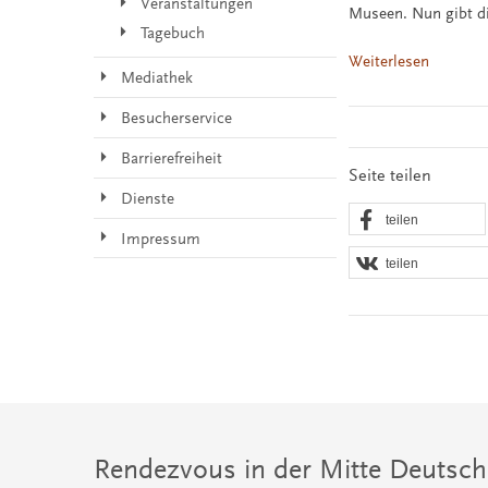
Veranstaltungen
Museen. Nun gibt die
Tagebuch
Weiterlesen
Mediathek
Besucherservice
Barrierefreiheit
Seite teilen
Dienste
teilen
Impressum
teilen
Rendezvous in der Mitte Deutsch