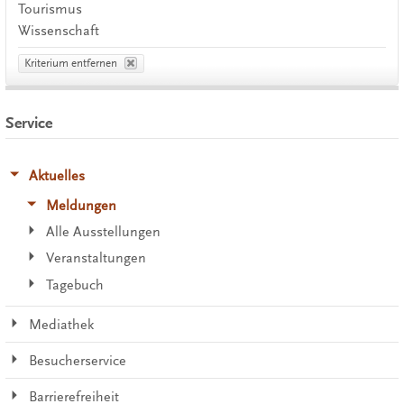
Tourismus
Wissenschaft
Kriterium entfernen
Service
Aktuelles
Meldungen
Alle Ausstellungen
Veranstaltungen
Tagebuch
Mediathek
Besucherservice
Barrierefreiheit