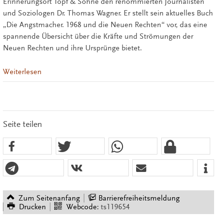
Erinnerungsort Topf & Söhne den renommierten Journalisten
und Soziologen Dr. Thomas Wagner. Er stellt sein aktuelles Buch
„Die Angstmacher. 1968 und die Neuen Rechten“ vor, das eine
spannende Übersicht über die Kräfte und Strömungen der
Neuen Rechten und ihre Ursprünge bietet.
Weiterlesen
Seite teilen
Zum Seitenanfang
Barrierefreiheitsmeldung
Drucken
Webcode:
ts119654