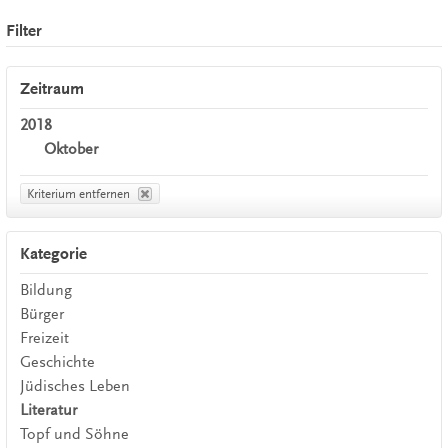
Filter
Zeitraum
2018
Oktober
Kriterium entfernen
Kategorie
Bildung
Bürger
Freizeit
Geschichte
Jüdisches Leben
Literatur
Topf und Söhne