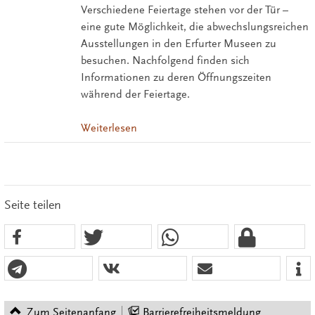
Verschiedene Feiertage stehen vor der Tür –
eine gute Möglichkeit, die abwechslungsreichen
Ausstellungen in den Erfurter Museen zu
besuchen. Nachfolgend finden sich
Informationen zu deren Öffnungszeiten
während der Feiertage.
Weiterlesen
Seite teilen
Zum Seitenanfang
Barrierefreiheitsmeldung