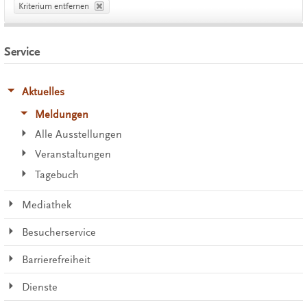
Kriterium entfernen
Service
Aktuelles
Meldungen
Alle Ausstellungen
Veranstaltungen
Tagebuch
Mediathek
Besucherservice
Barrierefreiheit
Dienste