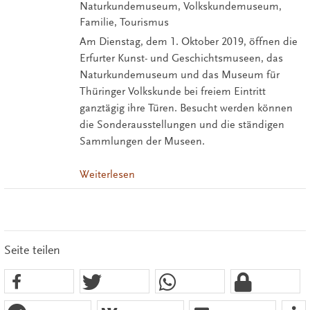
Naturkundemuseum, Volkskundemuseum,
Familie, Tourismus
Am Dienstag, dem 1. Oktober 2019, öffnen die
Erfurter Kunst- und Geschichtsmuseen, das
Naturkundemuseum und das Museum für
Thüringer Volkskunde bei freiem Eintritt
ganztägig ihre Türen. Besucht werden können
die Sonderausstellungen und die ständigen
Sammlungen der Museen.
Weiterlesen
Seite teilen