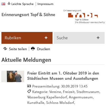
Leichte Sprache
Impressum
Erinnerungsort Topf & Söhne
Rubriken
Suche
Seite teilen
Drucken
Aktuelle Meldungen
Freier Eintritt am 1. Oktober 2019 in den
Städtischen Museen und Ausstellungen
Pressemitteilung:
30.09.2019 13:45
Kategorie: Vereine, Freizeit, Stadtmuseum,
Wasserburg Kapellendorf, Angermuseum,
Kunsthalle, Schloss Molsdorf,