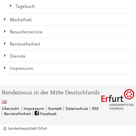
Tagebuch
Mediathek
Besucherservice
Barrierefreiheit
Dienste
Impressum
Rendezvous in der Mitte Deutschlands
Übersicht
Impressum
Kontakt
Datenschutz
RSS
Barrierefreiheit
Facebook
© Landeshauptstadt Erfurt