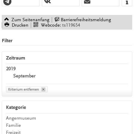
Zum Seitenanfang
Barrierefreiheitsmeldung
Drucken
Webcode:
ts119654
Filter
Zeitraum
2019
September
Kriterium entfernen
Kategorie
Angermuseum
Familie
Freizeit