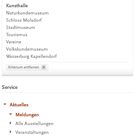
Kunsthalle
Naturkundemuseum
Schloss Molsdorf
Stadtmuseum
Tourismus
Vereine
Volkskundemuseum
Wasserburg Kapellendorf
Kriterium entfernen
Service
Aktuelles
Meldungen
Alle Ausstellungen
Veranstaltungen