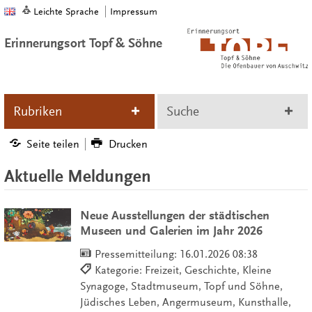
Leichte Sprache
Impressum
Erinnerungsort Topf & Söhne
Rubriken
Suche
Seite teilen
Drucken
Aktuelle Meldungen
Neue Ausstellungen der städtischen
Museen und Galerien im Jahr 2026
Pressemitteilung:
16.01.2026 08:38
Kategorie: Freizeit, Geschichte, Kleine
Synagoge, Stadtmuseum, Topf und Söhne,
Jüdisches Leben, Angermuseum, Kunsthalle,