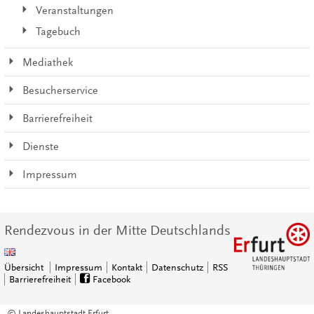
Veranstaltungen
Tagebuch
Mediathek
Besucherservice
Barrierefreiheit
Dienste
Impressum
Rendezvous in der Mitte Deutschlands
Übersicht
Impressum
Kontakt
Datenschutz
RSS
Barrierefreiheit
Facebook
© Landeshauptstadt Erfurt