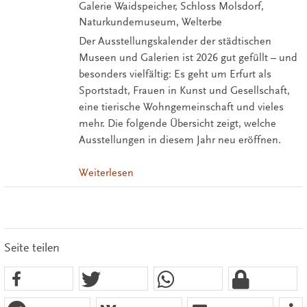
Galerie Waidspeicher, Schloss Molsdorf,
Naturkundemuseum, Welterbe
Der Ausstellungskalender der städtischen
Museen und Galerien ist 2026 gut gefüllt – und
besonders vielfältig: Es geht um Erfurt als
Sportstadt, Frauen in Kunst und Gesellschaft,
eine tierische Wohngemeinschaft und vieles
mehr. Die folgende Übersicht zeigt, welche
Ausstellungen in diesem Jahr neu eröffnen.
Weiterlesen
Seite teilen