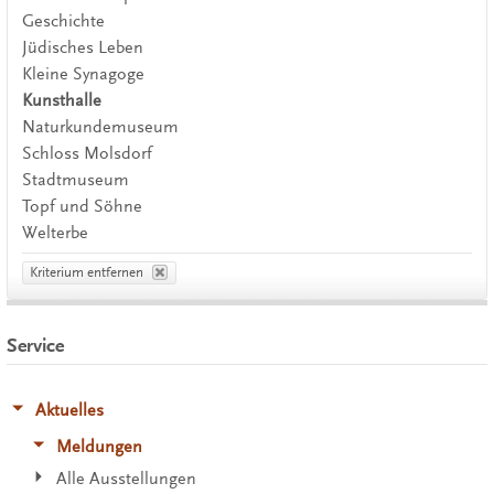
Geschichte
Jüdisches Leben
Kleine Synagoge
Kunsthalle
Naturkundemuseum
Schloss Molsdorf
Stadtmuseum
Topf und Söhne
Welterbe
Kriterium entfernen
Service
Aktuelles
Meldungen
Alle Ausstellungen