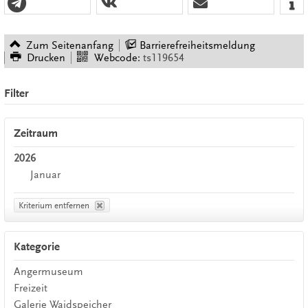
Zum Seitenanfang
Barrierefreiheitsmeldung
Drucken
Webcode:
ts119654
Filter
Zeitraum
2026
Januar
Kriterium entfernen
Kategorie
Angermuseum
Freizeit
Galerie Waidspeicher