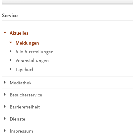
Service
Aktuelles
Meldungen
Alle Ausstellungen
Veranstaltungen
Tagebuch
Mediathek
Besucherservice
Barrierefreiheit
Dienste
Impressum