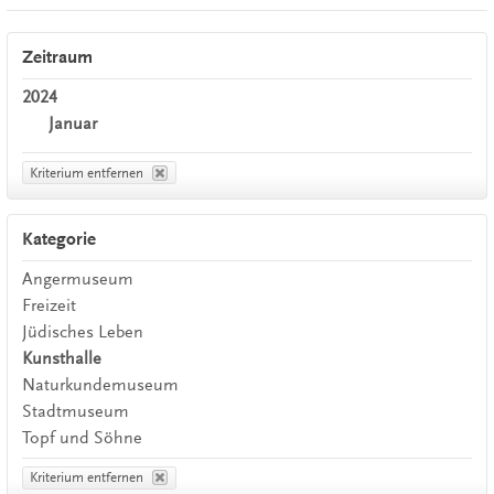
Zeitraum
2024
Januar
Kriterium entfernen
Kategorie
Angermuseum
Freizeit
Jüdisches Leben
Kunsthalle
Naturkundemuseum
Stadtmuseum
Topf und Söhne
Kriterium entfernen