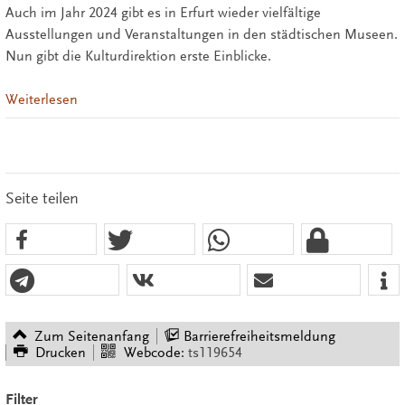
Auch im Jahr 2024 gibt es in Erfurt wieder vielfältige
Ausstellungen und Veranstaltungen in den städtischen Museen.
Nun gibt die Kulturdirektion erste Einblicke.
Weiterlesen
Seite teilen
Zum Seitenanfang
Barrierefreiheitsmeldung
Drucken
Webcode:
ts119654
Filter