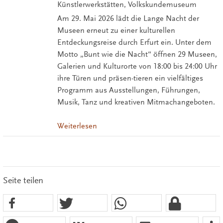
Künstlerwerkstätten, Volkskundemuseum
Am 29. Mai 2026 lädt die Lange Nacht der
Museen erneut zu einer kulturellen
Entdeckungsreise durch Erfurt ein. Unter dem
Motto „Bunt wie die Nacht“ öffnen 29 Museen,
Galerien und Kulturorte von 18:00 bis 24:00 Uhr
ihre Türen und präsen-tieren ein vielfältiges
Programm aus Ausstellungen, Führungen,
Musik, Tanz und kreativen Mitmachangeboten.
Weiterlesen
Seite teilen