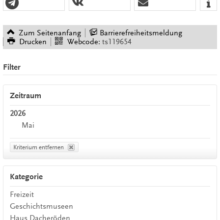
Zum Seitenanfang
Barrierefreiheitsmeldung
Drucken
Webcode:
ts119654
Filter
Zeitraum
2026
Mai
Kriterium entfernen
Kategorie
Freizeit
Geschichtsmuseen
Haus Dacheröden