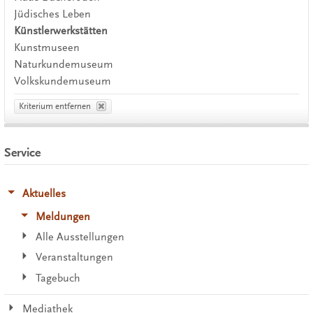
Jüdisches Leben
Künstlerwerkstätten
Kunstmuseen
Naturkundemuseum
Volkskundemuseum
Kriterium entfernen
Service
Aktuelles
Meldungen
Alle Ausstellungen
Veranstaltungen
Tagebuch
Mediathek