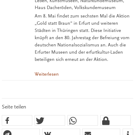
Leben, Kunstmuseen, Naturkundemuseum,
Haus Dacheröden, Volkskundemuseum
Am 8. Mai findet zum sechsten Mal die Aktion
„Gold statt Braun“ in Erfurt und weiteren
Städten in Thüringen statt. Diese Initiative
knüpft an den 80. Jahrestag der Befreiung vom
deutschen Nationalsozialismus an. Auch die
Erfurter Museen und der erfurtkultur-Laden
beteiligen sich erneut an der Aktion.
Weiterlesen
Seite teilen