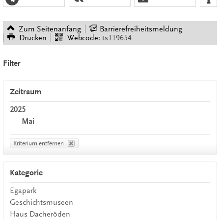
Zum Seitenanfang
Barrierefreiheitsmeldung
Drucken
Webcode:
ts119654
Filter
Zeitraum
2025
Mai
Kriterium entfernen
Kategorie
Egapark
Geschichtsmuseen
Haus Dacheröden