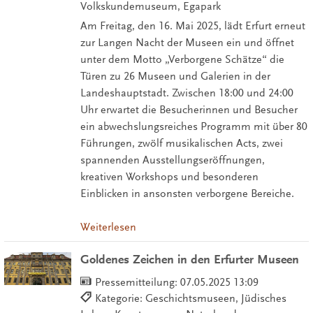
Volkskundemuseum, Egapark
Am Freitag, den 16. Mai 2025, lädt Erfurt erneut
zur Langen Nacht der Museen ein und öffnet
unter dem Motto „Verborgene Schätze“ die
Türen zu 26 Museen und Galerien in der
Landeshauptstadt. Zwischen 18:00 und 24:00
Uhr erwartet die Besucherinnen und Besucher
ein abwechslungsreiches Programm mit über 80
Führungen, zwölf musikalischen Acts, zwei
spannenden Ausstellungseröffnungen,
kreativen Workshops und besonderen
Einblicken in ansonsten verborgene Bereiche.
Weiterlesen
Goldenes Zeichen in den Erfurter Museen
Pressemitteilung:
07.05.2025 13:09
Kategorie: Geschichtsmuseen, Jüdisches