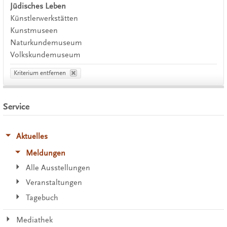
Jüdisches Leben
Künstlerwerkstätten
Kunstmuseen
Naturkundemuseum
Volkskundemuseum
Kriterium entfernen
Service
Aktuelles
Meldungen
Alle Ausstellungen
Veranstaltungen
Tagebuch
Mediathek