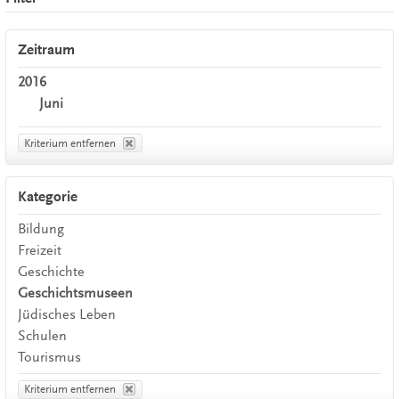
Zeitraum
2016
Juni
Kriterium entfernen
Kategorie
Bildung
Freizeit
Geschichte
Geschichtsmuseen
Jüdisches Leben
Schulen
Tourismus
Kriterium entfernen