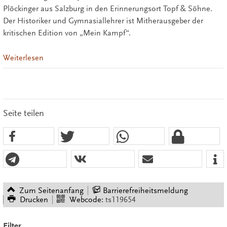
Plöckinger aus Salzburg in den Erinnerungsort Topf & Söhne.
Der Historiker und Gymnasiallehrer ist Mitherausgeber der
kritischen Edition von „Mein Kampf“.
Weiterlesen
Seite teilen
Zum Seitenanfang
Barrierefreiheitsmeldung
Drucken
Webcode:
ts119654
Filter