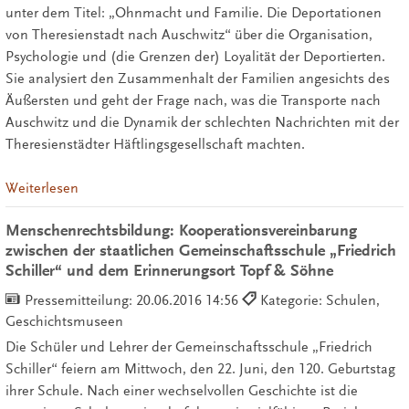
unter dem Titel: „Ohnmacht und Familie. Die Deportationen
von Theresienstadt nach Auschwitz“ über die Organisation,
Psychologie und (die Grenzen der) Loyalität der Deportierten.
Sie analysiert den Zusammenhalt der Familien angesichts des
Äußersten und geht der Frage nach, was die Transporte nach
Auschwitz und die Dynamik der schlechten Nachrichten mit der
Theresienstädter Häftlingsgesellschaft machten.
Weiterlesen
Menschenrechtsbildung: Kooperationsvereinbarung
zwischen der staatlichen Gemeinschaftsschule „Friedrich
Schiller“ und dem Erinnerungsort Topf & Söhne
Pressemitteilung:
20.06.2016 14:56
Kategorie: Schulen,
Geschichtsmuseen
Die Schüler und Lehrer der Gemeinschaftsschule „Friedrich
Schiller“ feiern am Mittwoch, den 22. Juni, den 120. Geburtstag
ihrer Schule. Nach einer wechselvollen Geschichte ist die