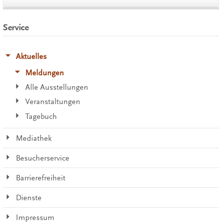
Service
Aktuelles
Meldungen
Alle Ausstellungen
Veranstaltungen
Tagebuch
Mediathek
Besucherservice
Barrierefreiheit
Dienste
Impressum