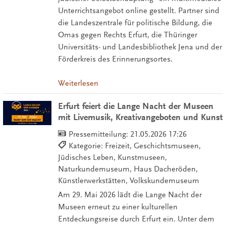
Unterrichtsangebot online gestellt. Partner sind
die Landeszentrale für politische Bildung, die
Omas gegen Rechts Erfurt, die Thüringer
Universitäts- und Landesbibliothek Jena und der
Förderkreis des Erinnerungsortes.
Weiterlesen
Erfurt feiert die Lange Nacht der Museen
mit Livemusik, Kreativangeboten und Kunst
Pressemitteilung:
21.05.2026 17:26
Kategorie: Freizeit, Geschichtsmuseen,
Jüdisches Leben, Kunstmuseen,
Naturkundemuseum, Haus Dacheröden,
Künstlerwerkstätten, Volkskundemuseum
Am 29. Mai 2026 lädt die Lange Nacht der
Museen erneut zu einer kulturellen
Entdeckungsreise durch Erfurt ein. Unter dem