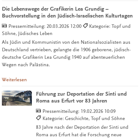
Die Lebenswege der Grafikerin Lea Grundig –
Buchvorstellung in den Jüdisch-Israelischen Kulturtagen
Pressemitteilung:
20.03.2026 12:00
Kategorie: Topf und
Söhne, Jüdisches Leben
Als Jüdin und Kommunistin von den Nationalsozialisten aus
Deutschland vertrieben, gelangte die 1906 geborene, jüdisch-
deutsche Grafikerin Lea Grundig 1940 auf abenteuerlichen
Wegen nach Palästina.
Weiterlesen
Führung zur Deportation der Sinti und
Roma aus Erfurt vor 83 Jahren
Pressemitteilung:
19.02.2026 10:09
Kategorie: Geschichte, Topf und Söhne
83 Jahre nach der Deportation der Sinti und
Roma aus Erfurt hat die Forschung neue