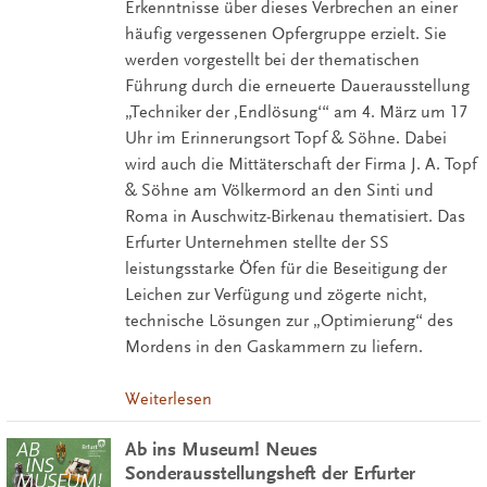
Erkenntnisse über dieses Verbrechen an einer
häufig vergessenen Opfergruppe erzielt. Sie
werden vorgestellt bei der thematischen
Führung durch die erneuerte Dauerausstellung
„Techniker der ‚Endlösung‘“ am 4. März um 17
Uhr im Erinnerungsort Topf & Söhne. Dabei
wird auch die Mittäterschaft der Firma J. A. Topf
& Söhne am Völkermord an den Sinti und
Roma in Auschwitz-Birkenau thematisiert. Das
Erfurter Unternehmen stellte der SS
leistungsstarke Öfen für die Beseitigung der
Leichen zur Verfügung und zögerte nicht,
technische Lösungen zur „Optimierung“ des
Mordens in den Gaskammern zu liefern.
Weiterlesen
Ab ins Museum! Neues
Sonderausstellungsheft der Erfurter