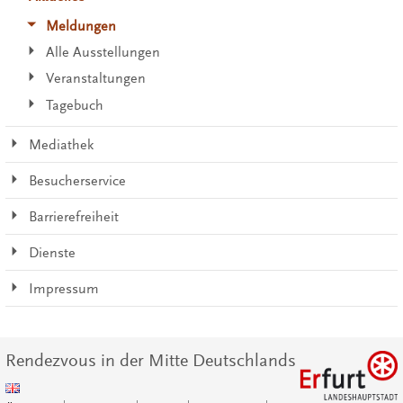
Meldungen
Alle Ausstellungen
Veranstaltungen
Tagebuch
Mediathek
Besucherservice
Barrierefreiheit
Dienste
Impressum
Rendezvous in der Mitte Deutschlands