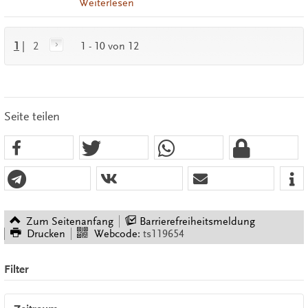
Weiterlesen
1
|
2
1 - 10 von 12
Seite teilen
Zum Seitenanfang
Barrierefreiheitsmeldung
Drucken
Webcode:
ts119654
Filter