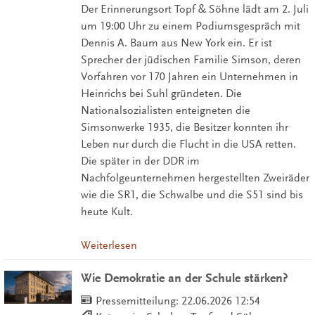
Der Erinnerungsort Topf & Söhne lädt am 2. Juli
um 19:00 Uhr zu einem Podiumsgespräch mit
Dennis A. Baum aus New York ein. Er ist
Sprecher der jüdischen Familie Simson, deren
Vorfahren vor 170 Jahren ein Unternehmen in
Heinrichs bei Suhl gründeten. Die
Nationalsozialisten enteigneten die
Simsonwerke 1935, die Besitzer konnten ihr
Leben nur durch die Flucht in die USA retten.
Die später in der DDR im
Nachfolgeunternehmen hergestellten Zweiräder
wie die SR1, die Schwalbe und die S51 sind bis
heute Kult.
Weiterlesen
Wie Demokratie an der Schule stärken?
Pressemitteilung:
22.06.2026 12:54