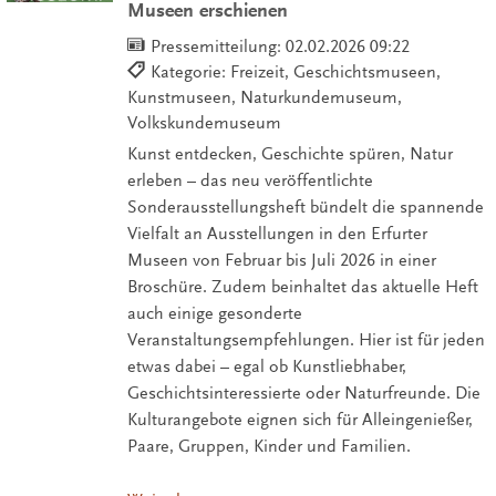
Museen erschienen
Pressemitteilung:
02.02.2026 09:22
Kategorie: Freizeit, Geschichtsmuseen,
Kunstmuseen, Naturkundemuseum,
Volkskundemuseum
Kunst entdecken, Geschichte spüren, Natur
erleben – das neu veröffentlichte
Sonderausstellungsheft bündelt die spannende
Vielfalt an Ausstellungen in den Erfurter
Museen von Februar bis Juli 2026 in einer
Broschüre. Zudem beinhaltet das aktuelle Heft
auch einige gesonderte
Veranstaltungsempfehlungen. Hier ist für jeden
etwas dabei – egal ob Kunstliebhaber,
Geschichtsinteressierte oder Naturfreunde. Die
Kulturangebote eignen sich für Alleingenießer,
Paare, Gruppen, Kinder und Familien.