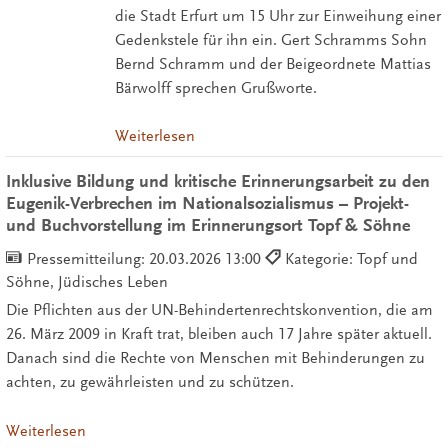
die Stadt Erfurt um 15 Uhr zur Einweihung einer
Gedenkstele für ihn ein. Gert Schramms Sohn
Bernd Schramm und der Beigeordnete Mattias
Bärwolff sprechen Grußworte.
Weiterlesen
Inklusive Bildung und kritische Erinnerungsarbeit zu den
Eugenik-Verbrechen im Nationalsozialismus – Projekt-
und Buchvorstellung im Erinnerungsort Topf & Söhne
Pressemitteilung:
20.03.2026 13:00
Kategorie: Topf und
Söhne, Jüdisches Leben
Die Pflichten aus der UN-Behindertenrechtskonvention, die am
26. März 2009 in Kraft trat, bleiben auch 17 Jahre später aktuell.
Danach sind die Rechte von Menschen mit Behinderungen zu
achten, zu gewährleisten und zu schützen.
Weiterlesen