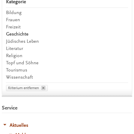
Kategorie
Bildung
Frauen
Freizeit
Geschichte
Jüdisches Leben
Literatur
Religion
Topf und Söhne
Tourismus
Wissenschaft
Kriterium entfernen
Service
Aktuelles