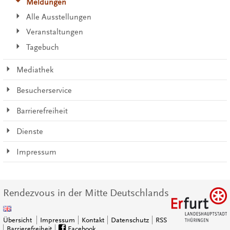
Meldungen
Alle Ausstellungen
Veranstaltungen
Tagebuch
Mediathek
Besucherservice
Barrierefreiheit
Dienste
Impressum
Rendezvous in der Mitte Deutschlands
Übersicht
Impressum
Kontakt
Datenschutz
RSS
Barrierefreiheit
Facebook