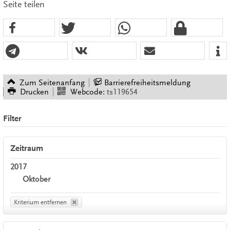
Seite teilen
Zum Seitenanfang
Barrierefreiheitsmeldung
Drucken
Webcode:
ts119654
Filter
Zeitraum
2017
Oktober
Kriterium entfernen