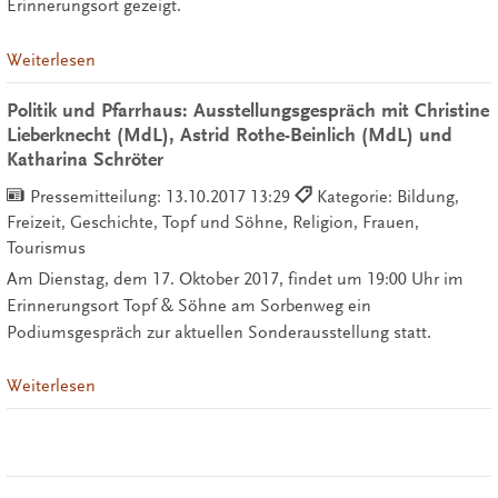
Erinnerungsort gezeigt.
Weiterlesen
Politik und Pfarrhaus: Ausstellungsgespräch mit Christine
Lieberknecht (MdL), Astrid Rothe-Beinlich (MdL) und
Katharina Schröter
Pressemitteilung:
13.10.2017 13:29
Kategorie: Bildung,
Freizeit, Geschichte, Topf und Söhne, Religion, Frauen,
Tourismus
Am Dienstag, dem 17. Oktober 2017, findet um 19:00 Uhr im
Erinnerungsort Topf & Söhne am Sorbenweg ein
Podiumsgespräch zur aktuellen Sonderausstellung statt.
Weiterlesen