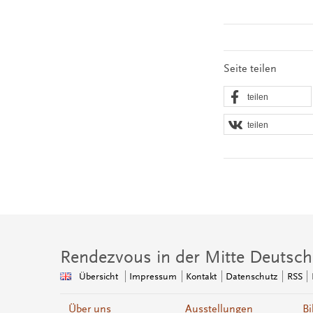
Seite teilen
teilen
teilen
Rendezvous in der Mitte Deutsch
Übersicht
Impressum
Kontakt
Datenschutz
RSS
Über uns
Ausstellungen
Bi