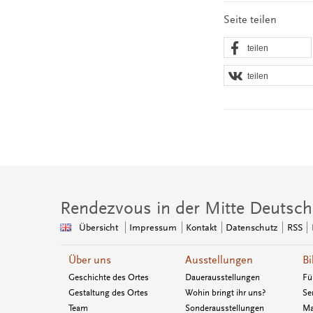
Seite teilen
teilen
teilen
Rendezvous in der Mitte Deutsch
Übersicht
Impressum
Kontakt
Datenschutz
RSS
Über uns
Ausstellungen
Bi
Geschichte des Ortes
Dauerausstellungen
Fü
Gestaltung des Ortes
Wohin bringt ihr uns?
Se
Team
Sonderausstellungen
Ma