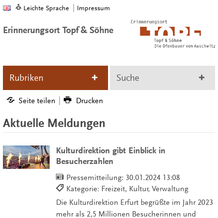
Leichte Sprache
Impressum
Erinnerungsort Topf & Söhne
Rubriken
Suche
Seite teilen
Drucken
Aktuelle Meldungen
Kulturdirektion gibt Einblick in
Besucherzahlen
Pressemitteilung:
30.01.2024 13:08
Kategorie: Freizeit, Kultur, Verwaltung
Die Kulturdirektion Erfurt begrüßte im Jahr 2023
mehr als 2,5 Millionen Besucherinnen und