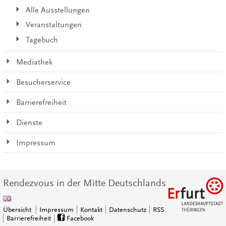
Alle Ausstellungen
Veranstaltungen
Tagebuch
Mediathek
Besucherservice
Barrierefreiheit
Dienste
Impressum
Rendezvous in der Mitte Deutschlands
Übersicht
Impressum
Kontakt
Datenschutz
RSS
Barrierefreiheit
Facebook