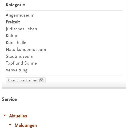
Kategorie
Angermuseum
Freizeit
Jüdisches Leben
Kultur
Kunsthalle
Naturkundemuseum
Stadtmuseum
Topf und Söhne
Verwaltung
Kriterium entfernen
Service
Aktuelles
Meldungen