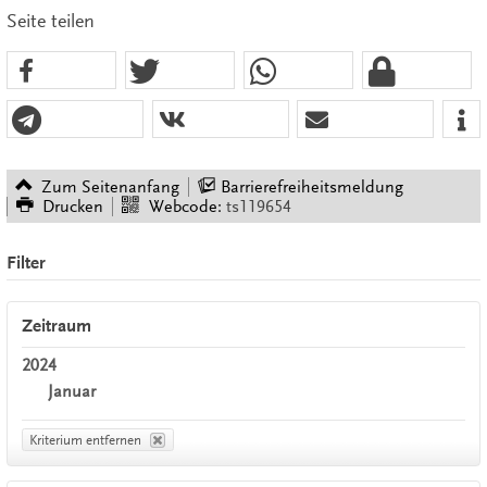
Seite teilen
Zum Seitenanfang
Barrierefreiheitsmeldung
Drucken
Webcode:
ts119654
Filter
Zeitraum
2024
Januar
Kriterium entfernen