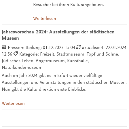
Besucher bei ihren Kulturangeboten.
Weiterlesen
Jahresvorschau 2024: Ausstellungen der städtischen
Museen
Pressemitteilung:
01.12.2023 15:04
aktualisiert: 22.01.2024
12:56
Kategorie: Freizeit, Stadtmuseum, Topf und Söhne,
Jüdisches Leben, Angermuseum, Kunsthalle,
Naturkundemuseum
Auch im Jahr 2024 gibt es in Erfurt wieder vielfältige
Ausstellungen und Veranstaltungen in den städtischen Museen.
Nun gibt die Kulturdirektion erste Einblicke.
Weiterlesen