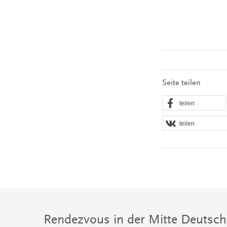
Seite teilen
teilen
teilen
Rendezvous in der Mitte Deutsch