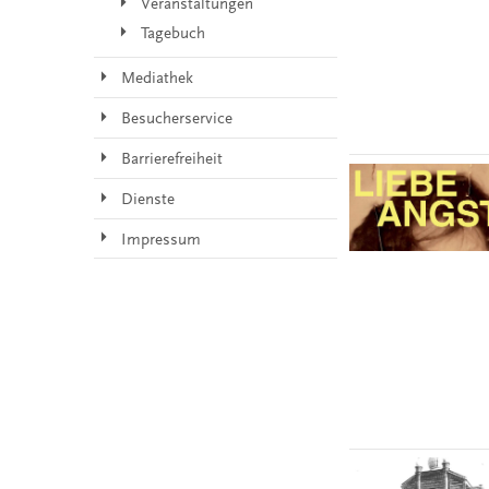
Veranstaltungen
Tagebuch
Mediathek
Besucherservice
Barrierefreiheit
Dienste
Impressum