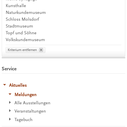
Kunsthalle
Naturkundemuseum
Schloss Molsdorf
Stadtmuseum
Topf und Söhne
Volkskundemuseum
Kriterium entfernen
Service
Aktuelles
Meldungen
Alle Ausstellungen
Veranstaltungen
Tagebuch