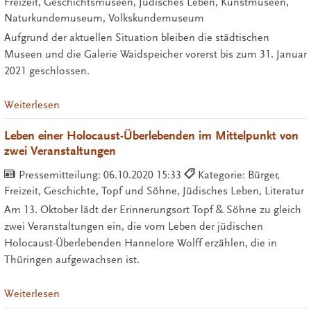
Freizeit, Geschichtsmuseen, Jüdisches Leben, Kunstmuseen,
Naturkundemuseum, Volkskundemuseum
Aufgrund der aktuellen Situation bleiben die städtischen
Museen und die Galerie Waidspeicher vorerst bis zum 31. Januar
2021 geschlossen.
Weiterlesen
Leben einer Holocaust-Überlebenden im Mittelpunkt von
zwei Veranstaltungen
Pressemitteilung:
06.10.2020 15:33
Kategorie: Bürger,
Freizeit, Geschichte, Topf und Söhne, Jüdisches Leben, Literatur
Am 13. Oktober lädt der Erinnerungsort Topf & Söhne zu gleich
zwei Veranstaltungen ein, die vom Leben der jüdischen
Holocaust-Überlebenden Hannelore Wolff erzählen, die in
Thüringen aufgewachsen ist.
Weiterlesen