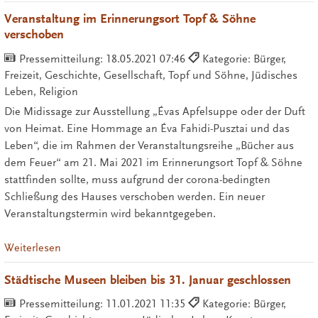
Veranstaltung im Erinnerungsort Topf & Söhne
verschoben
Pressemitteilung:
18.05.2021 07:46
Kategorie: Bürger,
Freizeit, Geschichte, Gesellschaft, Topf und Söhne, Jüdisches
Leben, Religion
Die Midissage zur Ausstellung „Évas Apfelsuppe oder der Duft
von Heimat. Eine Hommage an Éva Fahidi-Pusztai und das
Leben“, die im Rahmen der Veranstaltungsreihe „Bücher aus
dem Feuer“ am 21. Mai 2021 im Erinnerungsort Topf & Söhne
stattfinden sollte, muss aufgrund der corona-bedingten
Schließung des Hauses verschoben werden. Ein neuer
Veranstaltungstermin wird bekanntgegeben.
Weiterlesen
Städtische Museen bleiben bis 31. Januar geschlossen
Pressemitteilung:
11.01.2021 11:35
Kategorie: Bürger,