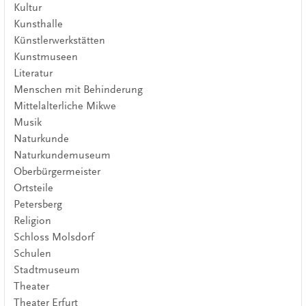
Kultur
Kunsthalle
Künstlerwerkstätten
Kunstmuseen
Literatur
Menschen mit Behinderung
Mittelalterliche Mikwe
Musik
Naturkunde
Naturkundemuseum
Oberbürgermeister
Ortsteile
Petersberg
Religion
Schloss Molsdorf
Schulen
Stadtmuseum
Theater
Theater Erfurt