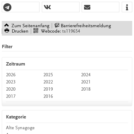
Zum Seitenanfang
Barrierefreiheitsmeldung
Drucken
Webcode:
ts119654
Filter
Zeitraum
2026
2025
2024
2023
2022
2021
2020
2019
2018
2017
2016
Kategorie
Alte Synagoge