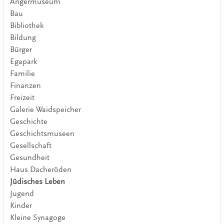
Angermuseum
Bau
Bibliothek
Bildung
Bürger
Egapark
Familie
Finanzen
Freizeit
Galerie Waidspeicher
Geschichte
Geschichtsmuseen
Gesellschaft
Gesundheit
Haus Dacheröden
Jüdisches Leben
Jugend
Kinder
Kleine Synagoge