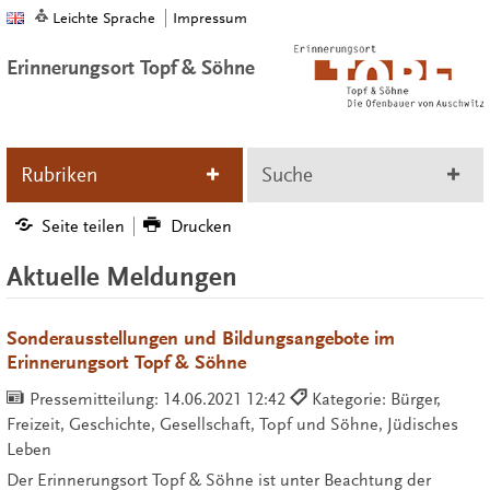
Leichte Sprache
Impressum
Erinnerungsort Topf & Söhne
Rubriken
Suche
Seite teilen
Drucken
Aktuelle Meldungen
Sonderausstellungen und Bildungsangebote im
Erinnerungsort Topf & Söhne
Pressemitteilung:
14.06.2021 12:42
Kategorie: Bürger,
Freizeit, Geschichte, Gesellschaft, Topf und Söhne, Jüdisches
Leben
Der Erinnerungsort Topf & Söhne ist unter Beachtung der