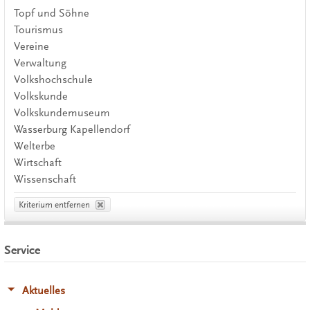
Topf und Söhne
Tourismus
Vereine
Verwaltung
Volkshochschule
Volkskunde
Volkskundemuseum
Wasserburg Kapellendorf
Welterbe
Wirtschaft
Wissenschaft
Kriterium entfernen
Service
Aktuelles