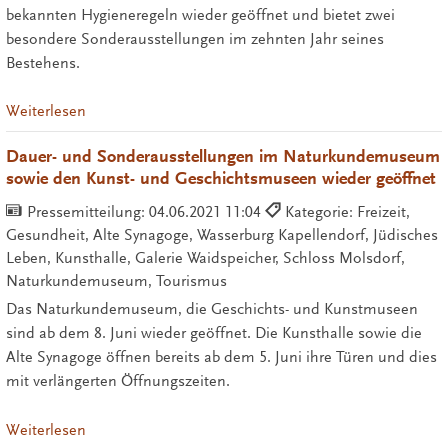
bekannten Hygieneregeln wieder geöffnet und bietet zwei
besondere Sonderausstellungen im zehnten Jahr seines
Bestehens.
Weiterlesen
Dauer- und Sonderausstellungen im Naturkundemuseum
sowie den Kunst- und Geschichtsmuseen wieder geöffnet
Pressemitteilung:
04.06.2021 11:04
Kategorie: Freizeit,
Gesundheit, Alte Synagoge, Wasserburg Kapellendorf, Jüdisches
Leben, Kunsthalle, Galerie Waidspeicher, Schloss Molsdorf,
Naturkundemuseum, Tourismus
Das Naturkundemuseum, die Geschichts- und Kunstmuseen
sind ab dem 8. Juni wieder geöffnet. Die Kunsthalle sowie die
Alte Synagoge öffnen bereits ab dem 5. Juni ihre Türen und dies
mit verlängerten Öffnungszeiten.
Weiterlesen