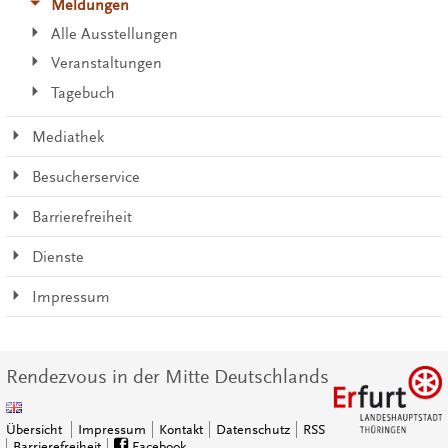
Meldungen
Alle Ausstellungen
Veranstaltungen
Tagebuch
Mediathek
Besucherservice
Barrierefreiheit
Dienste
Impressum
Rendezvous in der Mitte Deutschlands
Übersicht
Impressum
Kontakt
Datenschutz
RSS
Barrierefreiheit
Facebook