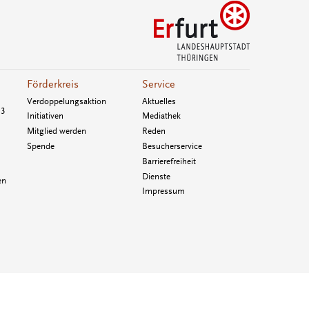
Förderkreis
Service
Verdoppelungsaktion
Aktuelles
33
Initiativen
Mediathek
Mitglied werden
Reden
Spende
Besucherservice
Barrierefreiheit
Dienste
en
Impressum