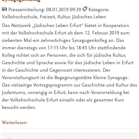
Pressemitteilung:
08.01.2019 09:39
Kategorie:
Volkshochschule, Freizeit, Kultur, Jüdisches Leben
Das Netzwerk „Jüdisches Leben Erfurt“ bietet in Kooperation
mit der Volkshochschule Erfurt ab dem 12. Februar 2019 zum
siebenten Mal ein zehnwöchiges Synagogenkolleg an. Das
immer dienstags von 17:15 Uhr bis 18:45 Uhr stattfindende
Kolleg richtet sich an Personen, die sich für jüdische Kultur,
Geschichte und Sprache sowie für das jüdische Leben in Erfurt
in der Geschichte und Gegenwart interessieren. Der
Veranstaltungsort ist die Begegnungsstätte Kleine Synagoge.
Das vielseitige Vortragsprogramm zur Geschichte und Kultur des
Judentums, vorrangig in Erfurt, kann nach Voranmeldung bei
der Volkshochschule Erfurt einzeln oder als gesamter Kurs
besucht werden.
Weiterlesen