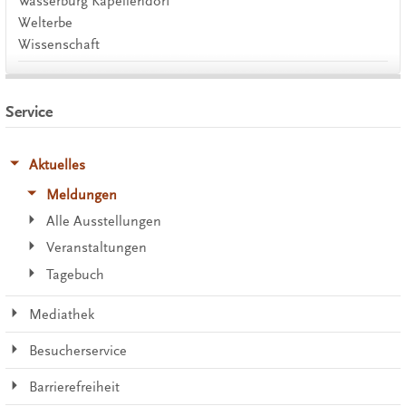
Wasserburg Kapellendorf
Welterbe
Wissenschaft
Service
Aktuelles
Meldungen
Alle Ausstellungen
Veranstaltungen
Tagebuch
Mediathek
Besucherservice
Barrierefreiheit