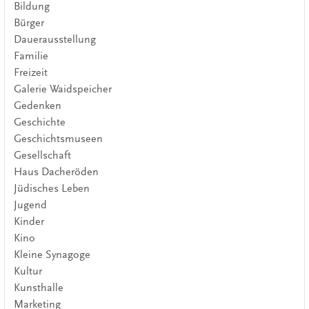
Bildung
Bürger
Dauerausstellung
Familie
Freizeit
Galerie Waidspeicher
Gedenken
Geschichte
Geschichtsmuseen
Gesellschaft
Haus Dacheröden
Jüdisches Leben
Jugend
Kinder
Kino
Kleine Synagoge
Kultur
Kunsthalle
Marketing