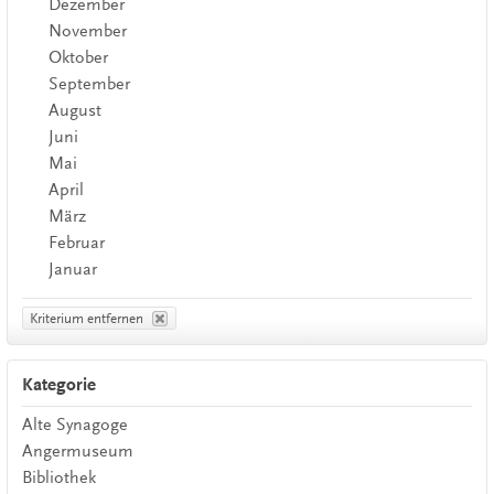
Dezember
November
Oktober
September
August
Juni
Mai
April
März
Februar
Januar
Kriterium entfernen
Kategorie
Alte Synagoge
Angermuseum
Bibliothek