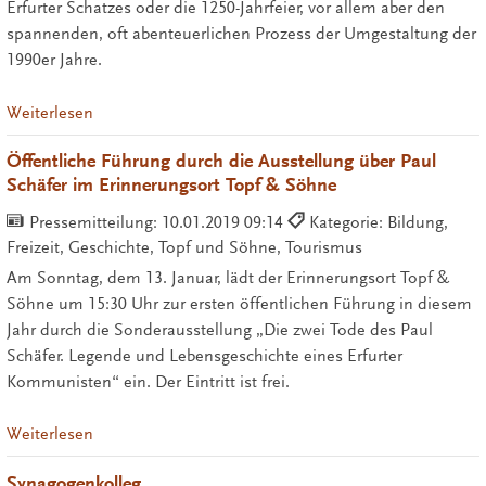
Erfurter Schatzes oder die 1250-Jahrfeier, vor allem aber den
spannenden, oft abenteuerlichen Prozess der Umgestaltung der
1990er Jahre.
Weiterlesen
Öffentliche Führung durch die Ausstellung über Paul
Schäfer im Erinnerungsort Topf & Söhne
Pressemitteilung:
10.01.2019 09:14
Kategorie: Bildung,
Freizeit, Geschichte, Topf und Söhne, Tourismus
Am Sonntag, dem 13. Januar, lädt der Erinnerungsort Topf &
Söhne um 15:30 Uhr zur ersten öffentlichen Führung in diesem
Jahr durch die Sonderausstellung „Die zwei Tode des Paul
Schäfer. Legende und Lebensgeschichte eines Erfurter
Kommunisten“ ein. Der Eintritt ist frei.
Weiterlesen
Synagogenkolleg