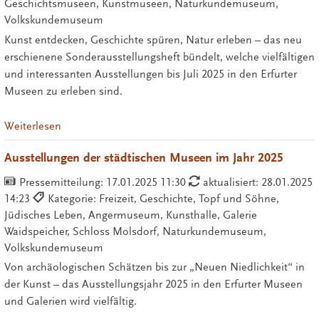
Geschichtsmuseen, Kunstmuseen, Naturkundemuseum,
Volkskundemuseum
Kunst entdecken, Geschichte spüren, Natur erleben – das neu
erschienene Sonderausstellungsheft bündelt, welche vielfältigen
und interessanten Ausstellungen bis Juli 2025 in den Erfurter
Museen zu erleben sind.
Weiterlesen
Ausstellungen der städtischen Museen im Jahr 2025
Pressemitteilung:
17.01.2025 11:30
aktualisiert: 28.01.2025
14:23
Kategorie: Freizeit, Geschichte, Topf und Söhne,
Jüdisches Leben, Angermuseum, Kunsthalle, Galerie
Waidspeicher, Schloss Molsdorf, Naturkundemuseum,
Volkskundemuseum
Von archäologischen Schätzen bis zur „Neuen Niedlichkeit“ in
der Kunst – das Ausstellungsjahr 2025 in den Erfurter Museen
und Galerien wird vielfältig.