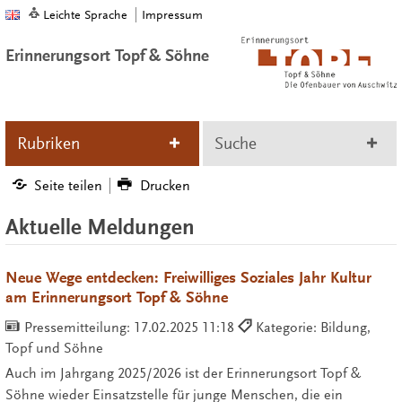
Leichte Sprache
Impressum
Erinnerungsort Topf & Söhne
Rubriken
Suche
Seite teilen
Drucken
Aktuelle Meldungen
Neue Wege entdecken: Freiwilliges Soziales Jahr Kultur
am Erinnerungsort Topf & Söhne
Pressemitteilung:
17.02.2025 11:18
Kategorie: Bildung,
Topf und Söhne
Auch im Jahrgang 2025/2026 ist der Erinnerungsort Topf &
Söhne wieder Einsatzstelle für junge Menschen, die ein