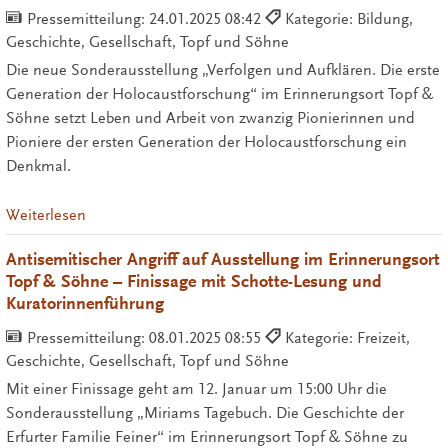
Pressemitteilung:
24.01.2025 08:42
Kategorie: Bildung,
Geschichte, Gesellschaft, Topf und Söhne
Die neue Sonderausstellung „Verfolgen und Aufklären. Die erste
Generation der Holocaustforschung“ im Erinnerungsort Topf &
Söhne setzt Leben und Arbeit von zwanzig Pionierinnen und
Pioniere der ersten Generation der Holocaustforschung ein
Denkmal.
Weiterlesen
Antisemitischer Angriff auf Ausstellung im Erinnerungsort
Topf & Söhne – Finissage mit Schotte-Lesung und
Kuratorinnenführung
Pressemitteilung:
08.01.2025 08:55
Kategorie: Freizeit,
Geschichte, Gesellschaft, Topf und Söhne
Mit einer Finissage geht am 12. Januar um 15:00 Uhr die
Sonderausstellung „Miriams Tagebuch. Die Geschichte der
Erfurter Familie Feiner“ im Erinnerungsort Topf & Söhne zu