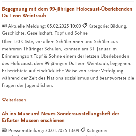
Begegnung mit dem 99-jährigen Holocaust-Überlebenden
Dr. Leon Weintraub
Aktuelle Meldung:
05.02.2025 10:00
Kategorie: Bildung,
Geschichte, Gesellschaft, Topf und Söhne
Über 150 Gäste, vor allem Schülerinnen und Schüler aus
mehreren Thüringer Schulen, konnten am 31. Januar im
Erinnerungsort Topf & Söhne einem der letzten Überlebenden
des Holocaust, dem 99-jährigen Dr. Leon Weintraub, begegnen.
Er berichtete auf eindrückliche Weise von seiner Verfolgung
während der Zeit des Nationalsozialismus und beantwortete die
Fragen der Jugendlichen.
Weiterlesen
Ab ins Museum! Neues Sonderausstellungsheft der
Erfurter Museen erschienen
Pressemitteilung:
30.01.2025 13:09
Kategorie: