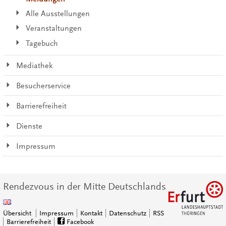
Alle Ausstellungen
Veranstaltungen
Tagebuch
Mediathek
Besucherservice
Barrierefreiheit
Dienste
Impressum
Rendezvous in der Mitte Deutschlands
Übersicht
Impressum
Kontakt
Datenschutz
RSS
Barrierefreiheit
Facebook