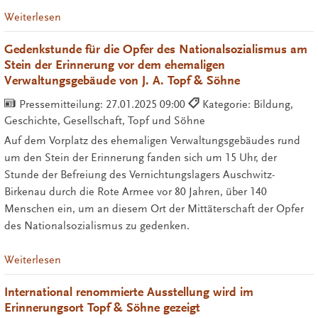
Weiterlesen
Gedenkstunde für die Opfer des Nationalsozialismus am
Stein der Erinnerung vor dem ehemaligen
Verwaltungsgebäude von J. A. Topf & Söhne
Pressemitteilung:
27.01.2025 09:00
Kategorie: Bildung,
Geschichte, Gesellschaft, Topf und Söhne
Auf dem Vorplatz des ehemaligen Verwaltungsgebäudes rund
um den Stein der Erinnerung fanden sich um 15 Uhr, der
Stunde der Befreiung des Vernichtungslagers Auschwitz-
Birkenau durch die Rote Armee vor 80 Jahren, über 140
Menschen ein, um an diesem Ort der Mittäterschaft der Opfer
des Nationalsozialismus zu gedenken.
Weiterlesen
International renommierte Ausstellung wird im
Erinnerungsort Topf & Söhne gezeigt