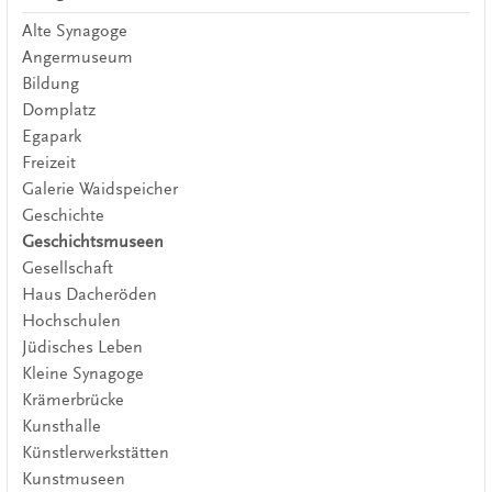
Alte Synagoge
Angermuseum
Bildung
Domplatz
Egapark
Freizeit
Galerie Waidspeicher
Geschichte
Geschichtsmuseen
Gesellschaft
Haus Dacheröden
Hochschulen
Jüdisches Leben
Kleine Synagoge
Krämerbrücke
Kunsthalle
Künstlerwerkstätten
Kunstmuseen