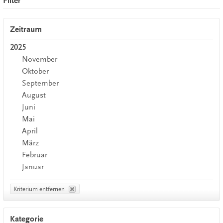
Filter
Zeitraum
2025
November
Oktober
September
August
Juni
Mai
April
März
Februar
Januar
Kriterium entfernen
Kategorie