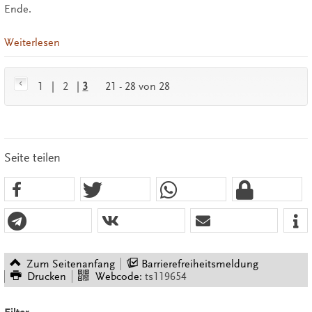
Ende.
Weiterlesen
1
|
2
|
3
21 - 28 von 28
Seite teilen
Zum Seitenanfang
Barrierefreiheitsmeldung
Drucken
Webcode:
ts119654