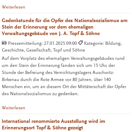
Weiterlesen
Gedenkstunde für die Opfer des Nationalsozialismus am
Stein der Erinnerung vor dem ehemaligen
Verwaltungsgebäude von J. A. Topf & Söhne
Pressemitteilung:
27.01.2025 09:00
Kategorie: Bildung,
Geschichte, Gesellschaft, Topf und Söhne
Auf dem Vorplatz des ehemaligen Verwaltungsgebäudes rund
um den Stein der Erinnerung fanden sich um 15 Uhr, der
Stunde der Befreiung des Vernichtungslagers Auschwitz-
Birkenau durch die Rote Armee vor 80 Jahren, über 140
Menschen ein, um an diesem Ort der Mittäterschaft der Opfer
des Nationalsozialismus zu gedenken.
Weiterlesen
International renommierte Ausstellung wird im
Erinnerungsort Topf & Söhne gezeigt