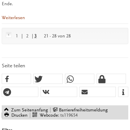
Ende.
Weiterlesen
1
|
2
|
3
21 - 28 von 28
Seite teilen
Zum Seitenanfang
Barrierefreiheitsmeldung
Drucken
Webcode:
ts119654