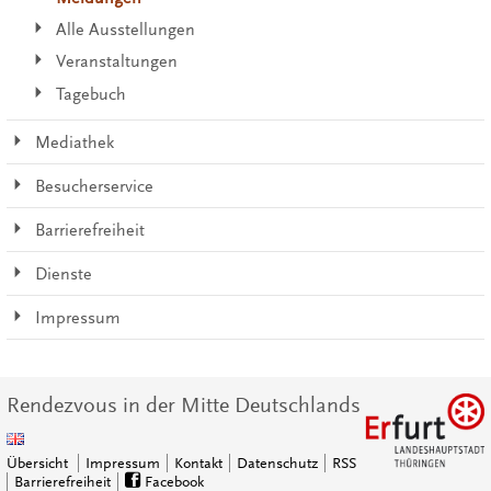
Alle Ausstellungen
Veranstaltungen
Tagebuch
Mediathek
Besucherservice
Barrierefreiheit
Dienste
Impressum
Rendezvous in der Mitte Deutschlands
Übersicht
Impressum
Kontakt
Datenschutz
RSS
Barrierefreiheit
Facebook