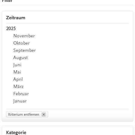
Filter
Zeitraum
2025
November
Oktober
September
August
Juni
Mai
April
März
Februar
Januar
Kriterium entfernen
Kategorie