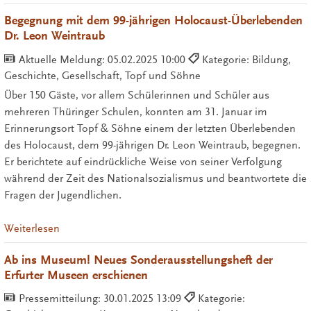
Begegnung mit dem 99-jährigen Holocaust-Überlebenden
Dr. Leon Weintraub
Aktuelle Meldung:
05.02.2025 10:00
Kategorie: Bildung,
Geschichte, Gesellschaft, Topf und Söhne
Über 150 Gäste, vor allem Schülerinnen und Schüler aus
mehreren Thüringer Schulen, konnten am 31. Januar im
Erinnerungsort Topf & Söhne einem der letzten Überlebenden
des Holocaust, dem 99-jährigen Dr. Leon Weintraub, begegnen.
Er berichtete auf eindrückliche Weise von seiner Verfolgung
während der Zeit des Nationalsozialismus und beantwortete die
Fragen der Jugendlichen.
Weiterlesen
Ab ins Museum! Neues Sonderausstellungsheft der
Erfurter Museen erschienen
Pressemitteilung:
30.01.2025 13:09
Kategorie: