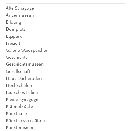
Alte Synagoge
Angermuseum
Bildung
Domplatz
Egapark
Freizeit
Galerie Waidspeicher
Geschichte
Geschichtsmuseen
Gesellschaft
Haus Dacheröden
Hochschulen
Jüdisches Leben
Kleine Synagoge
Krämerbrücke
Kunsthalle
Künstlerwerkstätten
Kunstmuseen