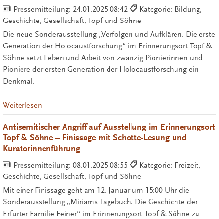
Pressemitteilung:
24.01.2025 08:42
Kategorie: Bildung,
Geschichte, Gesellschaft, Topf und Söhne
Die neue Sonderausstellung „Verfolgen und Aufklären. Die erste
Generation der Holocaustforschung“ im Erinnerungsort Topf &
Söhne setzt Leben und Arbeit von zwanzig Pionierinnen und
Pioniere der ersten Generation der Holocaustforschung ein
Denkmal.
Weiterlesen
Antisemitischer Angriff auf Ausstellung im Erinnerungsort
Topf & Söhne – Finissage mit Schotte-Lesung und
Kuratorinnenführung
Pressemitteilung:
08.01.2025 08:55
Kategorie: Freizeit,
Geschichte, Gesellschaft, Topf und Söhne
Mit einer Finissage geht am 12. Januar um 15:00 Uhr die
Sonderausstellung „Miriams Tagebuch. Die Geschichte der
Erfurter Familie Feiner“ im Erinnerungsort Topf & Söhne zu