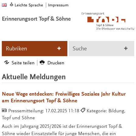
Leichte Sprache
Impressum
Erinnerungsort Topf & Söhne
Rubriken
Suche
Seite teilen
Drucken
Aktuelle Meldungen
Neue Wege entdecken: Freiwilliges Soziales Jahr Kultur
am Erinnerungsort Topf & Söhne
Pressemitteilung:
17.02.2025 11:18
Kategorie: Bildung,
Topf und Söhne
Auch im Jahrgang 2025/2026 ist der Erinnerungsort Topf &
Söhne wieder Einsatzstelle für junge Menschen, die ein