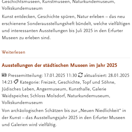
Geschichtsmuseen, Kunstmuseen, Naturkundemuseum,
Volkskundemuseum
Kunst entdecken, Geschichte spüren, Natur erleben – das neu
erschienene Sonderausstellungsheft bündelt, welche vielfältigen
und interessanten Ausstellungen bis Juli 2025 in den Erfurter
Museen zu erleben sind.
Weiterlesen
Ausstellungen der städtischen Museen im Jahr 2025
Pressemitteilung:
17.01.2025 11:30
aktualisiert: 28.01.2025
14:23
Kategorie: Freizeit, Geschichte, Topf und Söhne,
Jüdisches Leben, Angermuseum, Kunsthalle, Galerie
Waidspeicher, Schloss Molsdorf, Naturkundemuseum,
Volkskundemuseum
Von archäologischen Schätzen bis zur „Neuen Niedlichkeit“ in
der Kunst – das Ausstellungsjahr 2025 in den Erfurter Museen
und Galerien wird vielfältig.