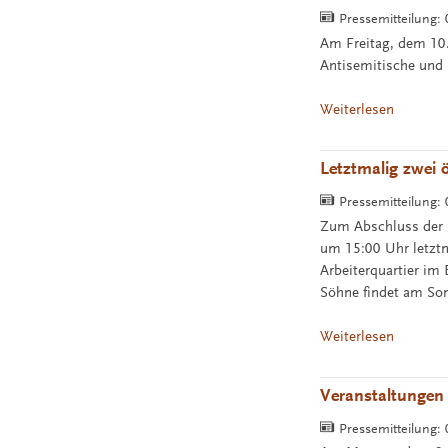
Pressemitteilung:
Am Freitag, dem 10.
Antisemitische und 
Weiterlesen
Letztmalig zwei 
Pressemitteilung:
Zum Abschluss der S
um 15:00 Uhr letztm
Arbeiterquartier im
Söhne findet am Son
Weiterlesen
Veranstaltungen 
Pressemitteilung: