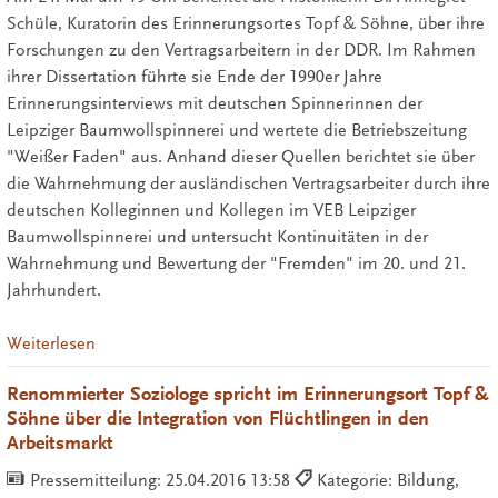
Schüle, Kuratorin des Erinnerungsortes Topf & Söhne, über ihre
Forschungen zu den Vertragsarbeitern in der DDR. Im Rahmen
ihrer Dissertation führte sie Ende der 1990er Jahre
Erinnerungsinterviews mit deutschen Spinnerinnen der
Leipziger Baumwollspinnerei und wertete die Betriebszeitung
"Weißer Faden" aus. Anhand dieser Quellen berichtet sie über
die Wahrnehmung der ausländischen Vertragsarbeiter durch ihre
deutschen Kolleginnen und Kollegen im VEB Leipziger
Baumwollspinnerei und untersucht Kontinuitäten in der
Wahrnehmung und Bewertung der "Fremden" im 20. und 21.
Jahrhundert.
Weiterlesen
Renommierter Soziologe spricht im Erinnerungsort Topf &
Söhne über die Integration von Flüchtlingen in den
Arbeitsmarkt
Pressemitteilung:
25.04.2016 13:58
Kategorie: Bildung,