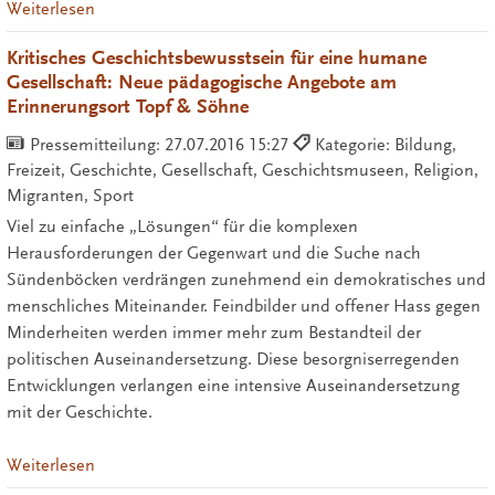
Weiterlesen
Kritisches Geschichtsbewusstsein für eine humane
Gesellschaft: Neue pädagogische Angebote am
Erinnerungsort Topf & Söhne
Pressemitteilung:
27.07.2016 15:27
Kategorie: Bildung,
Freizeit, Geschichte, Gesellschaft, Geschichtsmuseen, Religion,
Migranten, Sport
Viel zu einfache „Lösungen“ für die komplexen
Herausforderungen der Gegenwart und die Suche nach
Sündenböcken verdrängen zunehmend ein demokratisches und
menschliches Miteinander. Feindbilder und offener Hass gegen
Minderheiten werden immer mehr zum Bestandteil der
politischen Auseinandersetzung. Diese besorgniserregenden
Entwicklungen verlangen eine intensive Auseinandersetzung
mit der Geschichte.
Weiterlesen