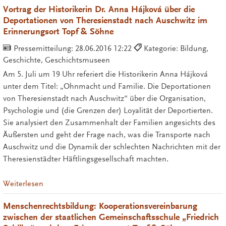
Vortrag der Historikerin Dr. Anna Hájková über die
Deportationen von Theresienstadt nach Auschwitz im
Erinnerungsort Topf & Söhne
Pressemitteilung:
28.06.2016 12:22
Kategorie: Bildung,
Geschichte, Geschichtsmuseen
Am 5. Juli um 19 Uhr referiert die Historikerin Anna Hájková
unter dem Titel: „Ohnmacht und Familie. Die Deportationen
von Theresienstadt nach Auschwitz“ über die Organisation,
Psychologie und (die Grenzen der) Loyalität der Deportierten.
Sie analysiert den Zusammenhalt der Familien angesichts des
Äußersten und geht der Frage nach, was die Transporte nach
Auschwitz und die Dynamik der schlechten Nachrichten mit der
Theresienstädter Häftlingsgesellschaft machten.
Weiterlesen
Menschenrechtsbildung: Kooperationsvereinbarung
zwischen der staatlichen Gemeinschaftsschule „Friedrich