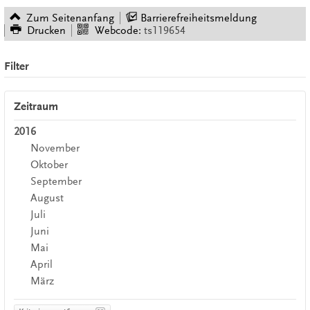
Zum Seitenanfang
Barrierefreiheitsmeldung
Drucken
Webcode:
ts119654
Filter
Zeitraum
2016
November
Oktober
September
August
Juli
Juni
Mai
April
März