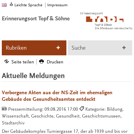
Leichte Sprache
Impressum
Erinnerungsort Topf & Söhne
Rubriken
Suche
Seite teilen
Drucken
Aktuelle Meldungen
Verborgene Akten aus der NS-Zeit im ehemaligen
Gebäude des Gesundheitsamtes entdeckt
Pressemitteilung:
09.08.2016 17:00
Kategorie: Bildung,
Wissenschaft, Geschichte, Gesundheit, Geschichtsmuseen,
Stadtarchiv
Der Gebäudekomplex Turniergasse 17, der ab 1939 und bis vor