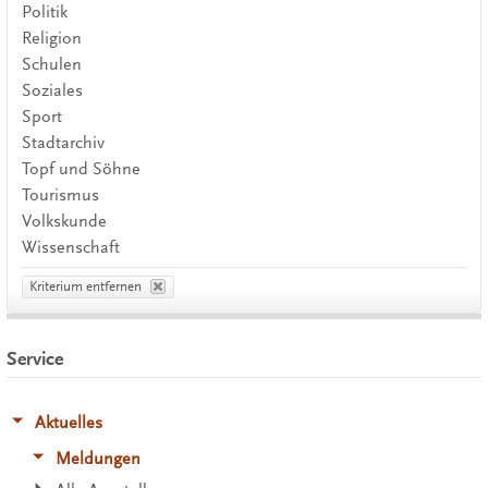
Politik
Religion
Schulen
Soziales
Sport
Stadtarchiv
Topf und Söhne
Tourismus
Volkskunde
Wissenschaft
Kriterium entfernen
Service
Aktuelles
Meldungen