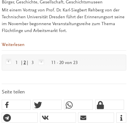
Bürger, Geschichte, Gesellschaft, Geschichtsmuseen
Mit einem Vortrag von Prof. Dr. Karl-Siegbert Rehberg von der
Technischen Universität Dresden führt der Erinnerungsort seine
im November begonnene Veranstaltungsreihe zum Thema
Flüchtlinge und Arbeitsmarkt fort.
Weiterlesen
1
|
2
|
3
11 - 20 von 23
Seite teilen