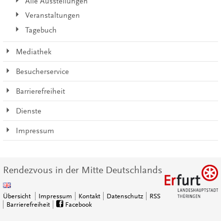
Alle Ausstellungen
Veranstaltungen
Tagebuch
Mediathek
Besucherservice
Barrierefreiheit
Dienste
Impressum
Rendezvous in der Mitte Deutschlands
Übersicht
Impressum
Kontakt
Datenschutz
RSS
Barrierefreiheit
Facebook