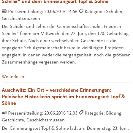
Schiller“ und dem Erinnerungsort Topf & Söhne
Pressemitteilung:
20.06.2016 14:56
Kategorie: Schulen,
Geschichtsmuseen
Die Schüler und Lehrer der Gemeinschaftsschule „Friedrich
Schiller“ feiern am Mittwoch, den 22. Juni, den 120. Geburtstag
ihrer Schule. Nach einer wechselvollen Geschichte ist die
engagierte Schulgemeinschaft heute in vielfältigen Projekten
engagiert, in denen weder die Vergangenheit, noch die größeren
Zusammenhänge vergessen werden.
Weiterlesen
Auschwitz: Ein Ort – verschiedene Erinnerungen:
Polnische Historikerin spricht im Erinnerungsort Topf &
Söhne
Pressemitteilung:
20.06.2016 12:05
Kategorie: Bildung,
Geschichte, Geschichtsmuseen
Der Erinnerungsort Topf & Söhne lädt am Donnerstag, 23. Juni,