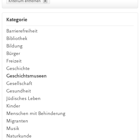
Kriterium entfernen
Kategorie
Barrierefreiheit
Bibliothek
Bildung
Bürger
Freizeit
Geschichte
Geschichtsmuseen
Gesellschaft
Gesundheit
Jüdisches Leben
Kinder
Menschen mit Behinderung
Migranten
Musik
Naturkunde