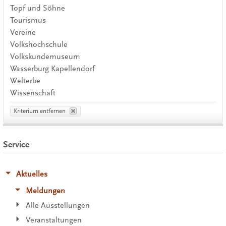
Topf und Söhne
Tourismus
Vereine
Volkshochschule
Volkskundemuseum
Wasserburg Kapellendorf
Welterbe
Wissenschaft
Kriterium entfernen
Service
Aktuelles
Meldungen
Alle Ausstellungen
Veranstaltungen