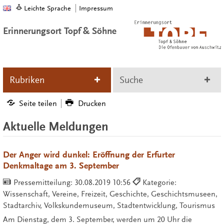
Leichte Sprache
Impressum
Erinnerungsort Topf & Söhne
Rubriken
Suche
Seite teilen
Drucken
Aktuelle Meldungen
Der Anger wird dunkel: Eröffnung der Erfurter
Denkmaltage am 3. September
Pressemitteilung:
30.08.2019 10:56
Kategorie:
Wissenschaft, Vereine, Freizeit, Geschichte, Geschichtsmuseen,
Stadtarchiv, Volkskundemuseum, Stadtentwicklung, Tourismus
Am Dienstag, dem 3. September, werden um 20 Uhr die