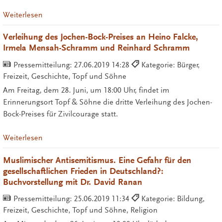
Weiterlesen
Verleihung des Jochen-Bock-Preises an Heino Falcke,
Irmela Mensah-Schramm und Reinhard Schramm
Pressemitteilung:
27.06.2019 14:28
Kategorie: Bürger,
Freizeit, Geschichte, Topf und Söhne
Am Freitag, dem 28. Juni, um 18:00 Uhr, findet im
Erinnerungsort Topf & Söhne die dritte Verleihung des Jochen-
Bock-Preises für Zivilcourage statt.
Weiterlesen
Muslimischer Antisemitismus. Eine Gefahr für den
gesellschaftlichen Frieden in Deutschland?:
Buchvorstellung mit Dr. David Ranan
Pressemitteilung:
25.06.2019 11:34
Kategorie: Bildung,
Freizeit, Geschichte, Topf und Söhne, Religion