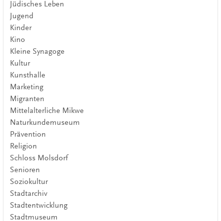
Jüdisches Leben
Jugend
Kinder
Kino
Kleine Synagoge
Kultur
Kunsthalle
Marketing
Migranten
Mittelalterliche Mikwe
Naturkundemuseum
Prävention
Religion
Schloss Molsdorf
Senioren
Soziokultur
Stadtarchiv
Stadtentwicklung
Stadtmuseum