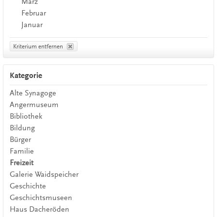
März
Februar
Januar
Kriterium entfernen
Kategorie
Alte Synagoge
Angermuseum
Bibliothek
Bildung
Bürger
Familie
Freizeit
Galerie Waidspeicher
Geschichte
Geschichtsmuseen
Haus Dacheröden