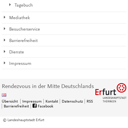
Tagebuch
Mediathek
Besucherservice
Barrierefreiheit
Dienste
Impressum
Rendezvous in der Mitte Deutschlands
Übersicht
Impressum
Kontakt
Datenschutz
RSS
Barrierefreiheit
Facebook
© Landeshauptstadt Erfurt