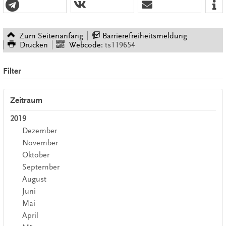
Zum Seitenanfang
Barrierefreiheitsmeldung
Drucken
Webcode:
ts119654
Filter
Zeitraum
2019
Dezember
November
Oktober
September
August
Juni
Mai
April