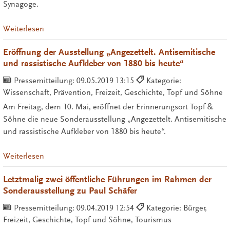
Synagoge.
Weiterlesen
Eröffnung der Ausstellung „Angezettelt. Antisemitische
und rassistische Aufkleber von 1880 bis heute“
Pressemitteilung:
09.05.2019 13:15
Kategorie:
Wissenschaft, Prävention, Freizeit, Geschichte, Topf und Söhne
Am Freitag, dem 10. Mai, eröffnet der Erinnerungsort Topf &
Söhne die neue Sonderausstellung „Angezettelt. Antisemitische
und rassistische Aufkleber von 1880 bis heute“.
Weiterlesen
Letztmalig zwei öffentliche Führungen im Rahmen der
Sonderausstellung zu Paul Schäfer
Pressemitteilung:
09.04.2019 12:54
Kategorie: Bürger,
Freizeit, Geschichte, Topf und Söhne, Tourismus