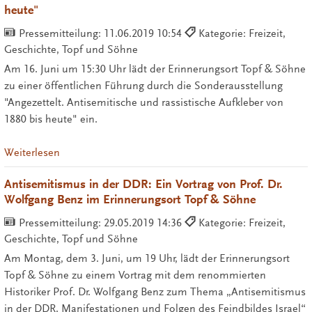
heute"
Pressemitteilung:
11.06.2019 10:54
Kategorie: Freizeit,
Geschichte, Topf und Söhne
Am 16. Juni um 15:30 Uhr lädt der Erinnerungsort Topf & Söhne
zu einer öffentlichen Führung durch die Sonderausstellung
"Angezettelt. Antisemitische und rassistische Aufkleber von
1880 bis heute" ein.
Weiterlesen
Antisemitismus in der DDR: Ein Vortrag von Prof. Dr.
Wolfgang Benz im Erinnerungsort Topf & Söhne
Pressemitteilung:
29.05.2019 14:36
Kategorie: Freizeit,
Geschichte, Topf und Söhne
Am Montag, dem 3. Juni, um 19 Uhr, lädt der Erinnerungsort
Topf & Söhne zu einem Vortrag mit dem renommierten
Historiker Prof. Dr. Wolfgang Benz zum Thema „Antisemitismus
in der DDR. Manifestationen und Folgen des Feindbildes Israel“