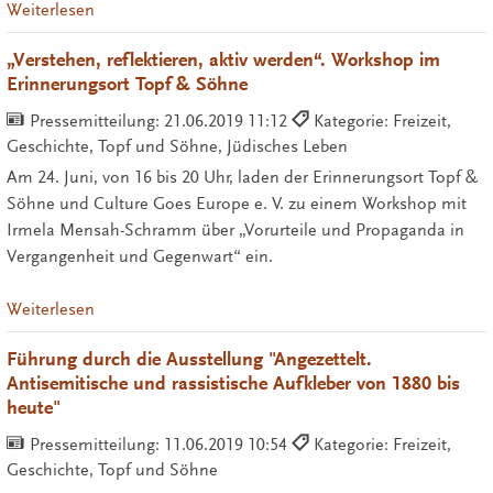
Weiterlesen
„Verstehen, reflektieren, aktiv werden“. Workshop im
Erinnerungsort Topf & Söhne
Pressemitteilung:
21.06.2019 11:12
Kategorie: Freizeit,
Geschichte, Topf und Söhne, Jüdisches Leben
Am 24. Juni, von 16 bis 20 Uhr, laden der Erinnerungsort Topf &
Söhne und Culture Goes Europe e. V. zu einem Workshop mit
Irmela Mensah-Schramm über „Vorurteile und Propaganda in
Vergangenheit und Gegenwart“ ein.
Weiterlesen
Führung durch die Ausstellung "Angezettelt.
Antisemitische und rassistische Aufkleber von 1880 bis
heute"
Pressemitteilung:
11.06.2019 10:54
Kategorie: Freizeit,
Geschichte, Topf und Söhne