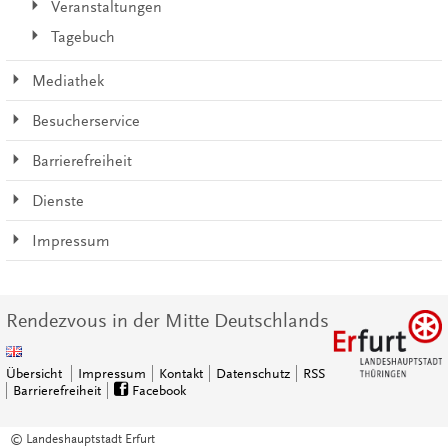
Veranstaltungen
Tagebuch
Mediathek
Besucherservice
Barrierefreiheit
Dienste
Impressum
Rendezvous in der Mitte Deutschlands
Übersicht
Impressum
Kontakt
Datenschutz
RSS
Barrierefreiheit
Facebook
© Landeshauptstadt Erfurt