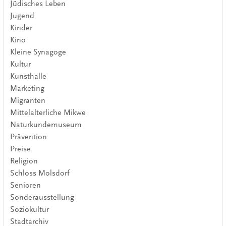
Jüdisches Leben
Jugend
Kinder
Kino
Kleine Synagoge
Kultur
Kunsthalle
Marketing
Migranten
Mittelalterliche Mikwe
Naturkundemuseum
Prävention
Preise
Religion
Schloss Molsdorf
Senioren
Sonderausstellung
Soziokultur
Stadtarchiv