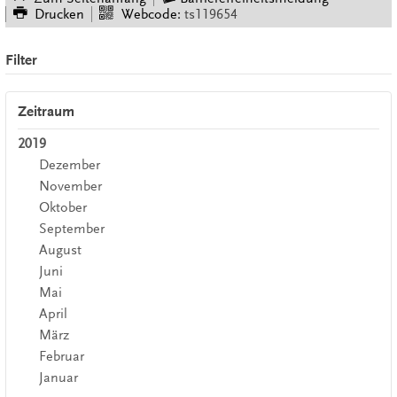
Drucken
Webcode:
ts119654
Filter
Zeitraum
2019
Dezember
November
Oktober
September
August
Juni
Mai
April
März
Februar
Januar