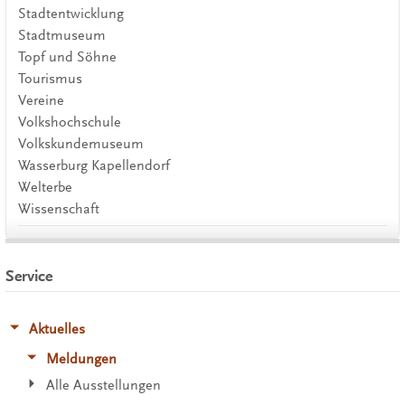
Stadtentwicklung
Stadtmuseum
Topf und Söhne
Tourismus
Vereine
Volkshochschule
Volkskundemuseum
Wasserburg Kapellendorf
Welterbe
Wissenschaft
Service
Aktuelles
Meldungen
Alle Ausstellungen