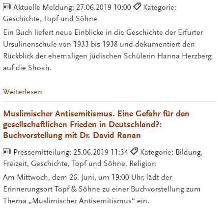
Aktuelle Meldung:
27.06.2019 10:00
Kategorie:
Geschichte, Topf und Söhne
Ein Buch liefert neue Einblicke in die Geschichte der Erfurter
Ursulinenschule von 1933 bis 1938 und dokumentiert den
Rückblick der ehemaligen jüdischen Schülerin Hanna Herzberg
auf die Shoah.
Weiterlesen
Muslimischer Antisemitismus. Eine Gefahr für den
gesellschaftlichen Frieden in Deutschland?:
Buchvorstellung mit Dr. David Ranan
Pressemitteilung:
25.06.2019 11:34
Kategorie: Bildung,
Freizeit, Geschichte, Topf und Söhne, Religion
Am Mittwoch, dem 26. Juni, um 19:00 Uhr, lädt der
Erinnerungsort Topf & Söhne zu einer Buchvorstellung zum
Thema „Muslimischer Antisemitismus“ ein.