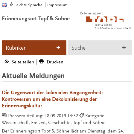
Leichte Sprache
Impressum
Erinnerungsort Topf & Söhne
Rubriken
Suche
Seite teilen
Drucken
Aktuelle Meldungen
Die Gegenwart der kolonialen Vergangenheit:
Kontroversen um eine Dekolonisierung der
Erinnerungskultur
Pressemitteilung:
18.09.2019 14:32
Kategorie:
Wissenschaft, Freizeit, Geschichte, Topf und Söhne
Der Erinnerungsort Topf & Söhne lädt am Dienstag, dem 24.