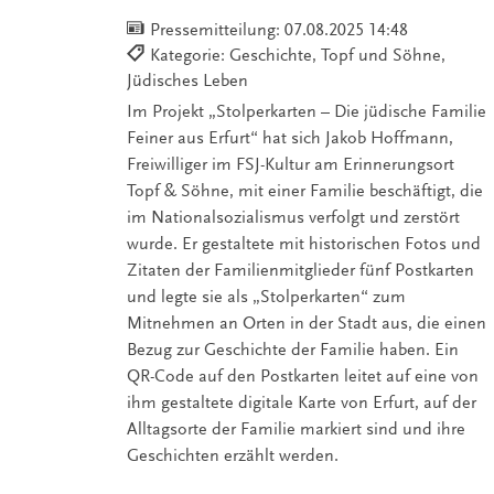
Pressemitteilung:
07.08.2025 14:48
Kategorie: Geschichte, Topf und Söhne,
Jüdisches Leben
Im Projekt „Stolperkarten – Die jüdische Familie
Feiner aus Erfurt“ hat sich Jakob Hoffmann,
Freiwilliger im FSJ-Kultur am Erinnerungsort
Topf & Söhne, mit einer Familie beschäftigt, die
im Nationalsozialismus verfolgt und zerstört
wurde. Er gestaltete mit historischen Fotos und
Zitaten der Familienmitglieder fünf Postkarten
und legte sie als „Stolperkarten“ zum
Mitnehmen an Orten in der Stadt aus, die einen
Bezug zur Geschichte der Familie haben. Ein
QR-Code auf den Postkarten leitet auf eine von
ihm gestaltete digitale Karte von Erfurt, auf der
Alltagsorte der Familie markiert sind und ihre
Geschichten erzählt werden.