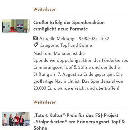
Weiterlesen
Großer Erfolg der Spendenaktion
ermöglicht neue Formate
Aktuelle Meldung:
19.08.2025 15:32
Kategorie: Topf und Söhne
Nach drei Monaten ist die
Spendenverdoppelungsaktion des Förderkreises
Erinnerungsort Topf & Söhne und der Bethe-
Stiftung am 7. August zu Ende gegangen. Die
großartige Nachricht ist: Das Spendenziel von
20.000 Euro wurde erreicht und übertroffen!
Weiterlesen
„Tatort Kultur“-Preis für das FSJ-Projekt
„Stolperkarten“ am Erinnerungsort Topf &
Söhne