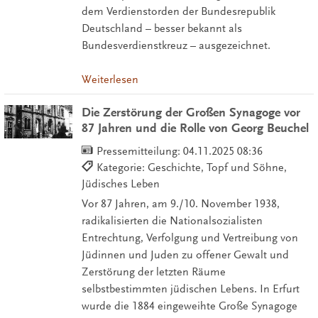
dem Verdienstorden der Bundesrepublik
Deutschland – besser bekannt als
Bundesverdienstkreuz – ausgezeichnet.
Weiterlesen
Die Zerstörung der Großen Synagoge vor
87 Jahren und die Rolle von Georg Beuchel
Pressemitteilung:
04.11.2025 08:36
Kategorie: Geschichte, Topf und Söhne,
Jüdisches Leben
Vor 87 Jahren, am 9./10. November 1938,
radikalisierten die Nationalsozialisten
Entrechtung, Verfolgung und Vertreibung von
Jüdinnen und Juden zu offener Gewalt und
Zerstörung der letzten Räume
selbstbestimmten jüdischen Lebens. In Erfurt
wurde die 1884 eingeweihte Große Synagoge