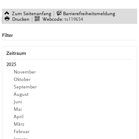
Zum Seitenanfang
Barrierefreiheitsmeldung
Drucken
Webcode:
ts119654
Filter
Zeitraum
2025
November
Oktober
September
August
Juni
Mai
April
März
Februar
Januar