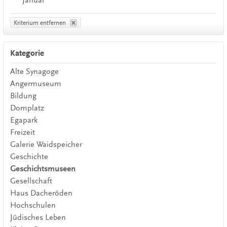
Kriterium entfernen
Kategorie
Alte Synagoge
Angermuseum
Bildung
Domplatz
Egapark
Freizeit
Galerie Waidspeicher
Geschichte
Geschichtsmuseen
Gesellschaft
Haus Dacheröden
Hochschulen
Jüdisches Leben