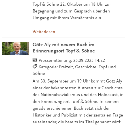
Topf & Söhne 22. Oktober um 18 Uhr zur
Begegnung und zum Gespräch über den
Umgang mit ihrem Vermächtnis ein.
Weiterlesen
Götz Aly mit neuem Buch im
Erinnerungsort Topf & Söhne
Pressemitteilung:
25.09.2025 14:22
Kategorie: Freizeit, Geschichte, Topf und
Söhne
Am 30. September um 19 Uhr kommt Götz Aly,
einer der bekanntesten Autoren zur Geschichte
des Nationalsozialismus und des Holocaust, in
den Erinnerungsort Topf & Söhne. In seinem
gerade erschienenen Buch setzt sich der
Historiker und Publizist mit der zentralen Frage
auseinander, die bereits im Titel genannt wird: