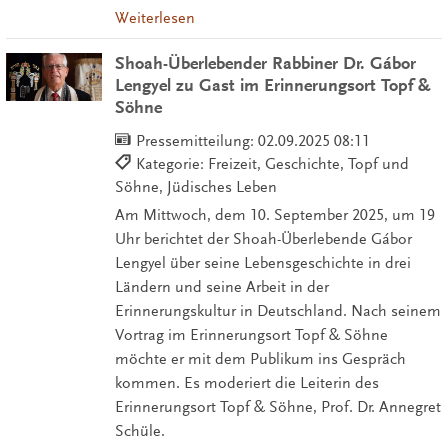
Weiterlesen
Shoah-Überlebender Rabbiner Dr. Gábor
Lengyel zu Gast im Erinnerungsort Topf &
Söhne
Pressemitteilung:
02.09.2025 08:11
Kategorie: Freizeit, Geschichte, Topf und
Söhne, Jüdisches Leben
Am Mittwoch, dem 10. September 2025, um 19
Uhr berichtet der Shoah-Überlebende Gábor
Lengyel über seine Lebensgeschichte in drei
Ländern und seine Arbeit in der
Erinnerungskultur in Deutschland. Nach seinem
Vortrag im Erinnerungsort Topf & Söhne
möchte er mit dem Publikum ins Gespräch
kommen. Es moderiert die Leiterin des
Erinnerungsort Topf & Söhne, Prof. Dr. Annegret
Schüle.