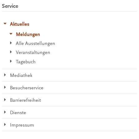
Service
Aktuelles
Meldungen
Alle Ausstellungen
Veranstaltungen
Tagebuch
Mediathek
Besucherservice
Barrierefreiheit
Dienste
Impressum