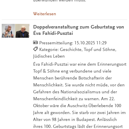
Weiterlesen
Doppelveranstaltung zum Geburtstag von
Éva Fahidi-Pusztai
Pressemitteilung:
15.10.2025 11:29
Kategorie: Geschichte, Topf und Söhne,
Jüdisches Leben
Éva Fahidi-Pusztai war eine dem Erinnerungsort
Topf & Söhne eng verbundene und viele
Menschen berührende Botschafterin der
Menschlichkeit. Sie wurde nicht müde, vor den
Gefahren des Nationalsozialismus und der
Menschenfeindlichkeit zu warnen. Am 22.
Oktober wäre die Auschwitz-Überlebende 100
Jahre alt geworden. Sie starb vor zwei Jahren im
Alter von 98 Jahren in Budapest. Anlässlich
ihres 100. Geburtstags lädt der Erinnerungsort