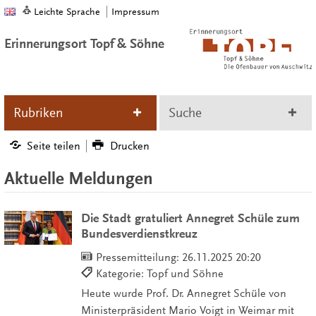
Leichte Sprache
Impressum
Erinnerungsort Topf & Söhne
Rubriken
Suche
Seite teilen
Drucken
Aktuelle Meldungen
Die Stadt gratuliert Annegret Schüle zum
Bundesverdienstkreuz
Pressemitteilung:
26.11.2025 20:20
Kategorie: Topf und Söhne
Heute wurde Prof. Dr. Annegret Schüle von
Ministerpräsident Mario Voigt in Weimar mit