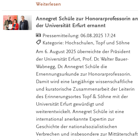
Weiterlesen
Annegret Schüle zur Honorarprofessorin an
der Universität Erfurt ernannt
Pressemitteilung:
06.08.2025 17:24
Kategorie: Hochschulen, Topf und Söhne
Am 6. August 2025 überreichte der Präsident
der Universität Erfurt, Prof. Dr. Walter Bauer-
Wabnegg, Dr. Annegret Schüle die
Ernennungsurkunde zur Honorarprofessorin.
Damit wird eine langjährige wissenschaftliche
und kuratorische Zusammenarbeit der Leiterin
des Erinnerungsortes Topf & Söhne mit der
Universität Erfurt gewürdigt und
weiterentwickelt. Annegret Schüle ist eine
international anerkannte Expertin zur
Geschichte der nationalsozialistischen
Verbrechen und insbesondere zur Mittäterschaft