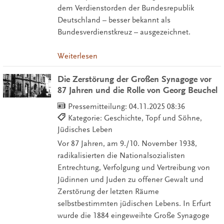
dem Verdienstorden der Bundesrepublik
Deutschland – besser bekannt als
Bundesverdienstkreuz – ausgezeichnet.
Weiterlesen
Die Zerstörung der Großen Synagoge vor
87 Jahren und die Rolle von Georg Beuchel
Pressemitteilung:
04.11.2025 08:36
Kategorie: Geschichte, Topf und Söhne,
Jüdisches Leben
Vor 87 Jahren, am 9./10. November 1938,
radikalisierten die Nationalsozialisten
Entrechtung, Verfolgung und Vertreibung von
Jüdinnen und Juden zu offener Gewalt und
Zerstörung der letzten Räume
selbstbestimmten jüdischen Lebens. In Erfurt
wurde die 1884 eingeweihte Große Synagoge