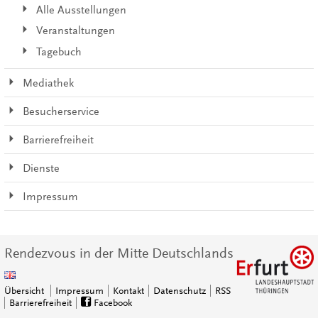
Alle Ausstellungen
Veranstaltungen
Tagebuch
Mediathek
Besucherservice
Barrierefreiheit
Dienste
Impressum
Rendezvous in der Mitte Deutschlands
Übersicht
Impressum
Kontakt
Datenschutz
RSS
Barrierefreiheit
Facebook