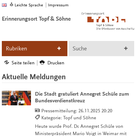
Leichte Sprache
Impressum
Erinnerungsort Topf & Söhne
Rubriken
Suche
Seite teilen
Drucken
Aktuelle Meldungen
Die Stadt gratuliert Annegret Schüle zum
Bundesverdienstkreuz
Pressemitteilung:
26.11.2025 20:20
Kategorie: Topf und Söhne
Heute wurde Prof. Dr. Annegret Schüle von
Ministerpräsident Mario Voigt in Weimar mit