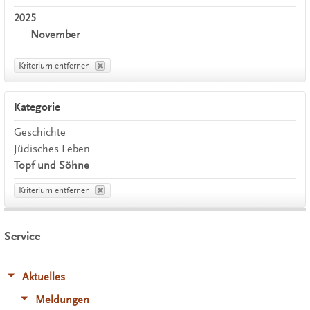
2025
November
Kriterium entfernen
Kategorie
Geschichte
Jüdisches Leben
Topf und Söhne
Kriterium entfernen
Service
Aktuelles
Meldungen