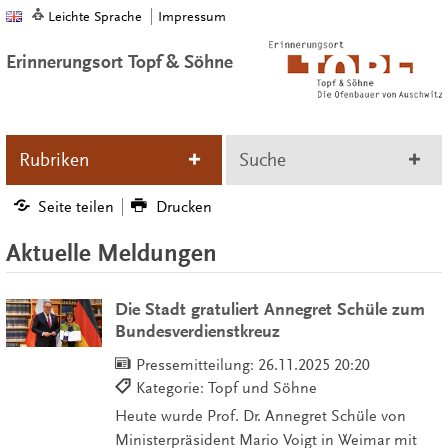
Leichte Sprache
Impressum
Erinnerungsort Topf & Söhne
Rubriken
Suche
Seite teilen
Drucken
Aktuelle Meldungen
Die Stadt gratuliert Annegret Schüle zum
Bundesverdienstkreuz
Pressemitteilung:
26.11.2025 20:20
Kategorie: Topf und Söhne
Heute wurde Prof. Dr. Annegret Schüle von
Ministerpräsident Mario Voigt in Weimar mit