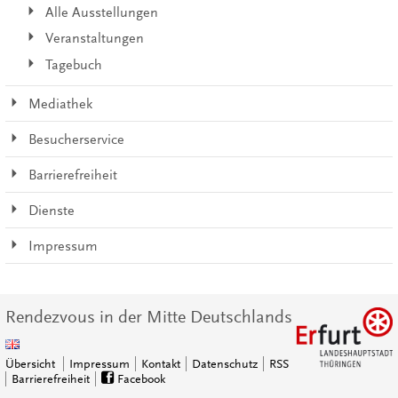
Alle Ausstellungen
Veranstaltungen
Tagebuch
Mediathek
Besucherservice
Barrierefreiheit
Dienste
Impressum
Rendezvous in der Mitte Deutschlands
Übersicht
Impressum
Kontakt
Datenschutz
RSS
Barrierefreiheit
Facebook