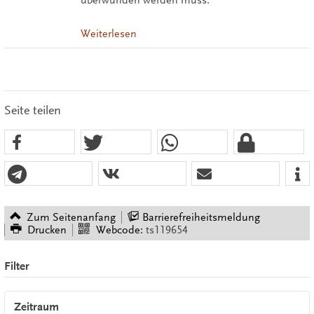
Weiterlesen
Seite teilen
Zum Seitenanfang
Barrierefreiheitsmeldung
Drucken
Webcode:
ts119654
Filter
Zeitraum