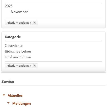
2025
November
Kriterium entfernen
Kategorie
Geschichte
Jüdisches Leben
Topf und Söhne
Kriterium entfernen
Service
Aktuelles
Meldungen