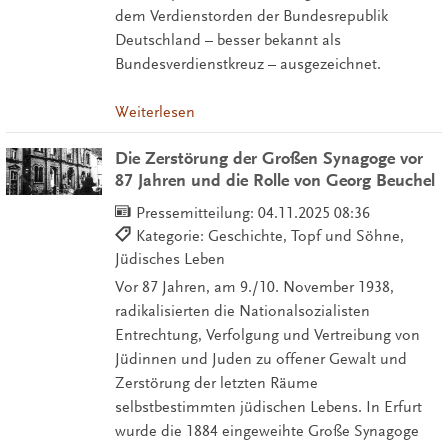
dem Verdienstorden der Bundesrepublik
Deutschland – besser bekannt als
Bundesverdienstkreuz – ausgezeichnet.
Weiterlesen
Die Zerstörung der Großen Synagoge vor
87 Jahren und die Rolle von Georg Beuchel
Pressemitteilung:
04.11.2025 08:36
Kategorie: Geschichte, Topf und Söhne,
Jüdisches Leben
Vor 87 Jahren, am 9./10. November 1938,
radikalisierten die Nationalsozialisten
Entrechtung, Verfolgung und Vertreibung von
Jüdinnen und Juden zu offener Gewalt und
Zerstörung der letzten Räume
selbstbestimmten jüdischen Lebens. In Erfurt
wurde die 1884 eingeweihte Große Synagoge