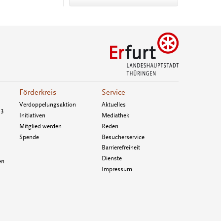
Förderkreis
Service
Verdoppelungsaktion
Aktuelles
33
Initiativen
Mediathek
Mitglied werden
Reden
Spende
Besucherservice
Barrierefreiheit
Dienste
en
Impressum