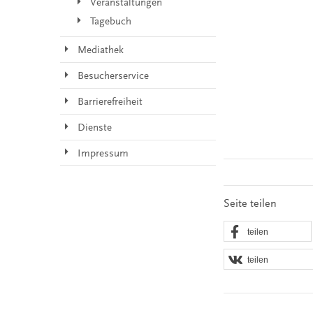
Veranstaltungen
Tagebuch
Mediathek
Besucherservice
Barrierefreiheit
Dienste
Impressum
Seite teilen
teilen
teilen