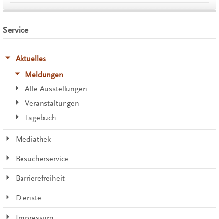
Service
Aktuelles
Meldungen
Alle Ausstellungen
Veranstaltungen
Tagebuch
Mediathek
Besucherservice
Barrierefreiheit
Dienste
Impressum