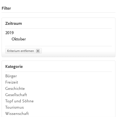
Filter
Zeitraum
2019
Oktober
Kriterium entfernen
Kategorie
Bürger
Freizeit
Geschichte
Gesellschaft
Topf und Söhne
Tourismus
Wissenschaft