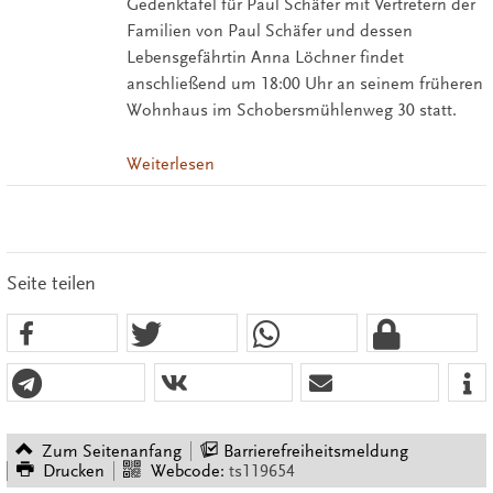
Gedenktafel für Paul Schäfer mit Vertretern der
Familien von Paul Schäfer und dessen
Lebensgefährtin Anna Löchner findet
anschließend um 18:00 Uhr an seinem früheren
Wohnhaus im Schobersmühlenweg 30 statt.
Weiterlesen
Seite teilen
Zum Seitenanfang
Barrierefreiheitsmeldung
Drucken
Webcode:
ts119654