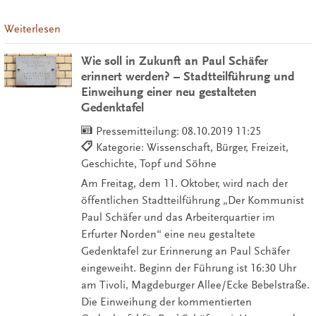
Weiterlesen
Wie soll in Zukunft an Paul Schäfer
erinnert werden? – Stadtteilführung und
Einweihung einer neu gestalteten
Gedenktafel
Pressemitteilung:
08.10.2019 11:25
Kategorie: Wissenschaft, Bürger, Freizeit,
Geschichte, Topf und Söhne
Am Freitag, dem 11. Oktober, wird nach der
öffentlichen Stadtteilführung „Der Kommunist
Paul Schäfer und das Arbeiterquartier im
Erfurter Norden“ eine neu gestaltete
Gedenktafel zur Erinnerung an Paul Schäfer
eingeweiht. Beginn der Führung ist 16:30 Uhr
am Tivoli, Magdeburger Allee/Ecke Bebelstraße.
Die Einweihung der kommentierten