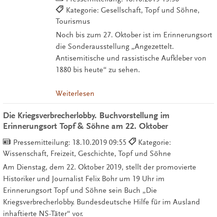
Kategorie: Gesellschaft, Topf und Söhne,
Tourismus
Noch bis zum 27. Oktober ist im Erinnerungsort
die Sonderausstellung „Angezettelt.
Antisemitische und rassistische Aufkleber von
1880 bis heute“ zu sehen.
Weiterlesen
Die Kriegsverbrecherlobby. Buchvorstellung im
Erinnerungsort Topf & Söhne am 22. Oktober
Pressemitteilung:
18.10.2019 09:55
Kategorie:
Wissenschaft, Freizeit, Geschichte, Topf und Söhne
Am Dienstag, dem 22. Oktober 2019, stellt der promovierte
Historiker und Journalist Felix Bohr um 19 Uhr im
Erinnerungsort Topf und Söhne sein Buch „Die
Kriegsverbrecherlobby. Bundesdeutsche Hilfe für im Ausland
inhaftierte NS-Täter“ vor.