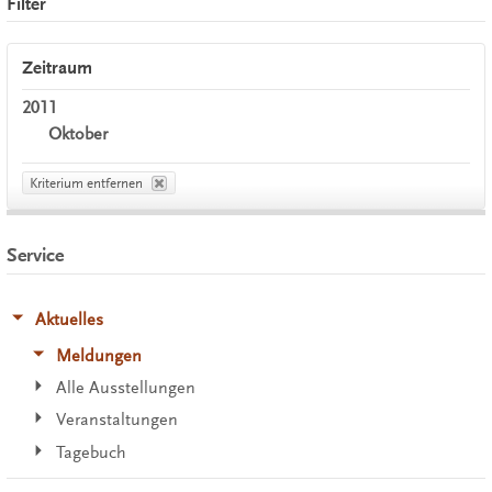
Filter
Zeitraum
2011
Oktober
Kriterium entfernen
Service
Aktuelles
Meldungen
Alle Ausstellungen
Veranstaltungen
Tagebuch