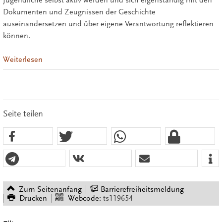
Dokumenten und Zeugnissen der Geschichte
auseinandersetzen und über eigene Verantwortung reflektieren
können.
Weiterlesen
Seite teilen
Zum Seitenanfang
Barrierefreiheitsmeldung
Drucken
Webcode:
ts119654