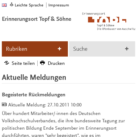
Leichte Sprache
Impressum
Erinnerungsort Topf & Söhne
Rubriken
Suche
Seite teilen
Drucken
Aktuelle Meldungen
Begeisterte Rückmeldungen
Aktuelle Meldung:
27.10.2011 10:00
Über hundert Mitarbeiter/-innen des Deutschen
Volkshochschulverbandes, die ihre bundesweite Tagung zur
politischen Bildung Ende September im Erinnerungsort
durchführten, waren "sehr begeistert", wie es im