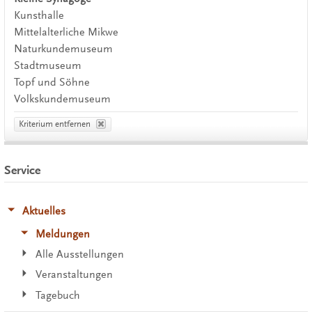
Kunsthalle
Mittelalterliche Mikwe
Naturkundemuseum
Stadtmuseum
Topf und Söhne
Volkskundemuseum
Kriterium entfernen
Service
Aktuelles
Meldungen
Alle Ausstellungen
Veranstaltungen
Tagebuch