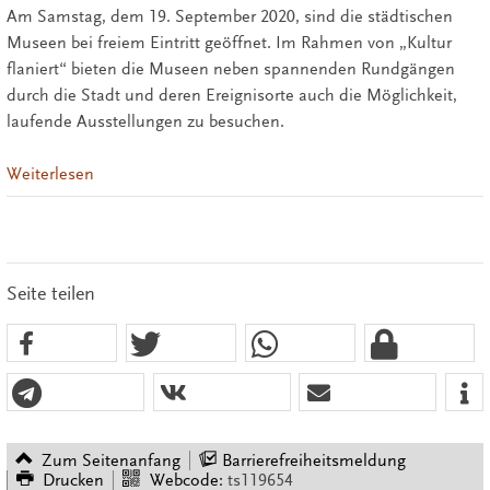
Am Samstag, dem 19. September 2020, sind die städtischen
Museen bei freiem Eintritt geöffnet. Im Rahmen von „Kultur
flaniert“ bieten die Museen neben spannenden Rundgängen
durch die Stadt und deren Ereignisorte auch die Möglichkeit,
laufende Ausstellungen zu besuchen.
Weiterlesen
Seite teilen
Zum Seitenanfang
Barrierefreiheitsmeldung
Drucken
Webcode:
ts119654