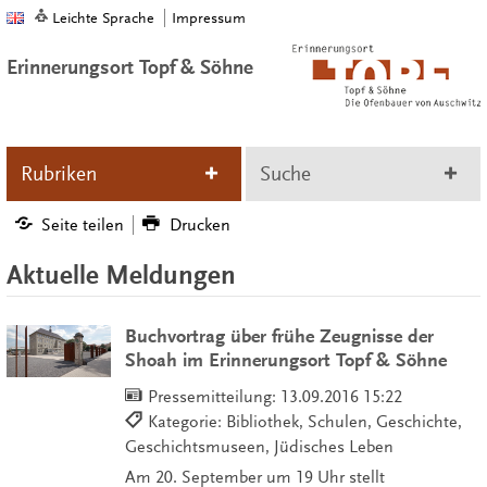
Leichte Sprache
Impressum
Erinnerungsort Topf & Söhne
Rubriken
Suche
Seite teilen
Drucken
Aktuelle Meldungen
Buchvortrag über frühe Zeugnisse der
Shoah im Erinnerungsort Topf & Söhne
Pressemitteilung:
13.09.2016 15:22
Kategorie: Bibliothek, Schulen, Geschichte,
Geschichtsmuseen, Jüdisches Leben
Am 20. September um 19 Uhr stellt