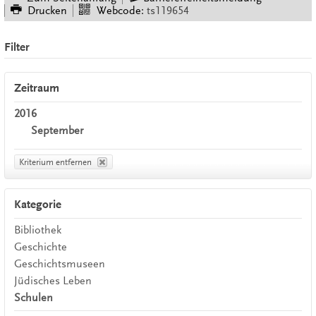
Drucken
Webcode:
ts119654
Filter
Zeitraum
2016
September
Kriterium entfernen
Kategorie
Bibliothek
Geschichte
Geschichtsmuseen
Jüdisches Leben
Schulen