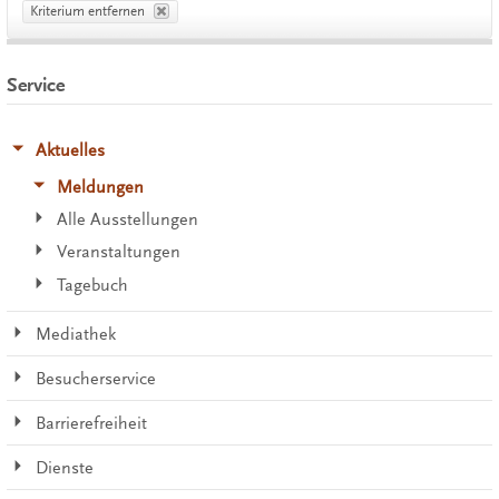
Kriterium entfernen
Service
Aktuelles
Meldungen
Alle Ausstellungen
Veranstaltungen
Tagebuch
Mediathek
Besucherservice
Barrierefreiheit
Dienste