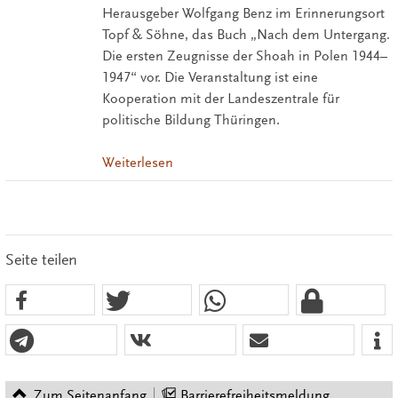
Herausgeber Wolfgang Benz im Erinnerungsort
Topf & Söhne, das Buch „Nach dem Untergang.
Die ersten Zeugnisse der Shoah in Polen 1944–
1947“ vor. Die Veranstaltung ist eine
Kooperation mit der Landeszentrale für
politische Bildung Thüringen.
Weiterlesen
Seite teilen
Zum Seitenanfang
Barrierefreiheitsmeldung