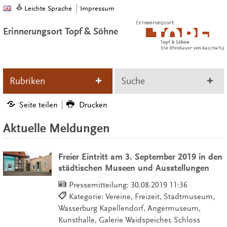
Leichte Sprache
Impressum
Erinnerungsort Topf & Söhne
Rubriken
Suche
Seite teilen
Drucken
Aktuelle Meldungen
Freier Eintritt am 3. September 2019 in den
städtischen Museen und Ausstellungen
Pressemitteilung:
30.08.2019 11:36
Kategorie: Vereine, Freizeit, Stadtmuseum,
Wasserburg Kapellendorf, Angermuseum,
Kunsthalle, Galerie Waidspeicher, Schloss