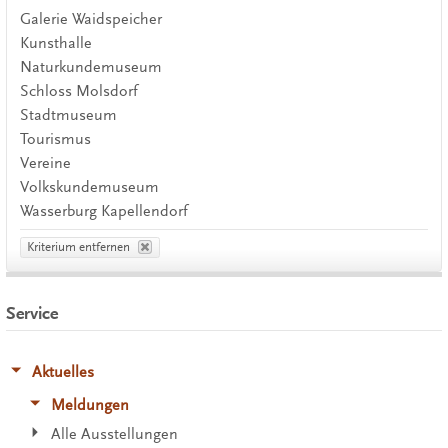
Galerie Waidspeicher
Kunsthalle
Naturkundemuseum
Schloss Molsdorf
Stadtmuseum
Tourismus
Vereine
Volkskundemuseum
Wasserburg Kapellendorf
Kriterium entfernen
Service
Aktuelles
Meldungen
Alle Ausstellungen