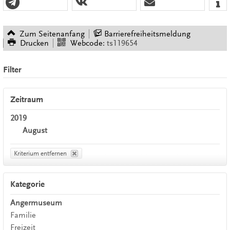
Zum Seitenanfang
Barrierefreiheitsmeldung
Drucken
Webcode:
ts119654
Filter
Zeitraum
2019
August
Kriterium entfernen
Kategorie
Angermuseum
Familie
Freizeit