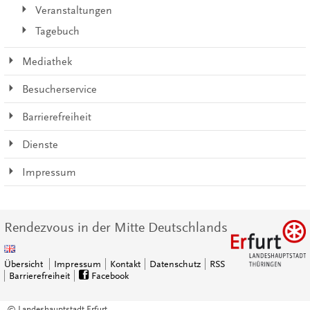
Veranstaltungen
Tagebuch
Mediathek
Besucherservice
Barrierefreiheit
Dienste
Impressum
Rendezvous in der Mitte Deutschlands
Übersicht
Impressum
Kontakt
Datenschutz
RSS
Barrierefreiheit
Facebook
© Landeshauptstadt Erfurt