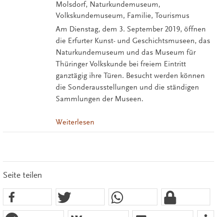
Molsdorf, Naturkundemuseum,
Volkskundemuseum, Familie, Tourismus
Am Dienstag, dem 3. September 2019, öffnen
die Erfurter Kunst- und Geschichtsmuseen, das
Naturkundemuseum und das Museum für
Thüringer Volkskunde bei freiem Eintritt
ganztägig ihre Türen. Besucht werden können
die Sonderausstellungen und die ständigen
Sammlungen der Museen.
Weiterlesen
Seite teilen