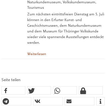
Naturkundemuseum, Volkskundemuseum,
Tourismus
Zum nächsten eintrittsfreien Dienstag am 5. Juli
können in den Erfurter Kunst- und
Geschichtsmuseen, dem Naturkundemuseum
und dem Museum für Thüringer Volkskunde
wieder viele spannende Ausstellungen entdeckt
werden.
Weiterlesen
Seite teilen