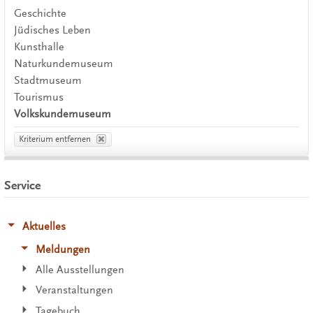
Geschichte
Jüdisches Leben
Kunsthalle
Naturkundemuseum
Stadtmuseum
Tourismus
Volkskundemuseum
Kriterium entfernen
Service
Aktuelles
Meldungen
Alle Ausstellungen
Veranstaltungen
Tagebuch