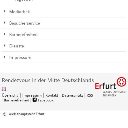
Mediathek
Besucherservice
Barrierefreiheit
Dienste
Impressum
Rendezvous in der Mitte Deutschlands
Übersicht
Impressum
Kontakt
Datenschutz
RSS
Barrierefreiheit
Facebook
© Landeshauptstadt Erfurt