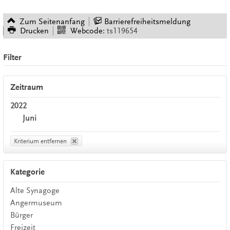
Zum Seitenanfang
Barrierefreiheitsmeldung
Drucken
Webcode:
ts119654
Filter
Zeitraum
2022
Juni
Kriterium entfernen
Kategorie
Alte Synagoge
Angermuseum
Bürger
Freizeit