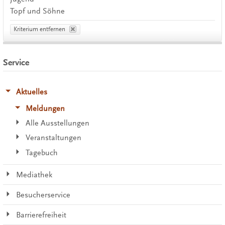
Topf und Söhne
Kriterium entfernen
Service
Aktuelles
Meldungen
Alle Ausstellungen
Veranstaltungen
Tagebuch
Mediathek
Besucherservice
Barrierefreiheit