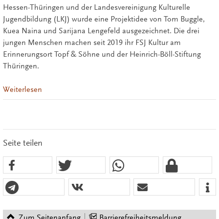
Hessen-Thüringen und der Landesvereinigung Kulturelle
Jugendbildung (LKJ) wurde eine Projektidee von Tom Buggle,
Kuea Naina und Sarijana Lengefeld ausgezeichnet. Die drei
jungen Menschen machen seit 2019 ihr FSJ Kultur am
Erinnerungsort Topf & Söhne und der Heinrich-Böll-Stiftung
Thüringen.
Weiterlesen
Seite teilen
Zum Seitenanfang
Barrierefreiheitsmeldung