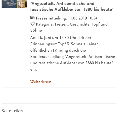
"Angezettelt. Antisemitische und
rassistische Aufkleber von 1880 bis heute"
Pressemitteilung:
11.06.2019 10:54
Kategorie: Freizeit, Geschichte, Topf und
Söhne
Am 16. Juni um 15:30 Uhr lädt der
Erinnerungsort Topf & Söhne zu einer
öffentlichen Führung durch die
Sonderausstellung "Angezettelt. Antisemitische
und rassistische Aufkleber von 1880 bis heute"
ein.
Weiterlesen
Seite teilen