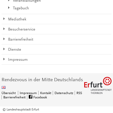
Veranstaltungen
Tagebuch
Mediathek
Besucherservice
Barrierefreiheit
Dienste
Impressum
Rendezvous in der Mitte Deutschlands
Übersicht
Impressum
Kontakt
Datenschutz
RSS
Barrierefreiheit
Facebook
© Landeshauptstadt Erfurt