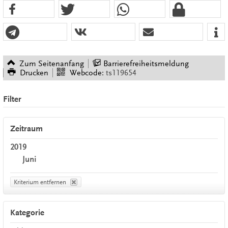
Zum Seitenanfang
Barrierefreiheitsmeldung
Drucken
Webcode:
ts119654
Filter
Zeitraum
2019
Juni
Kriterium entfernen
Kategorie