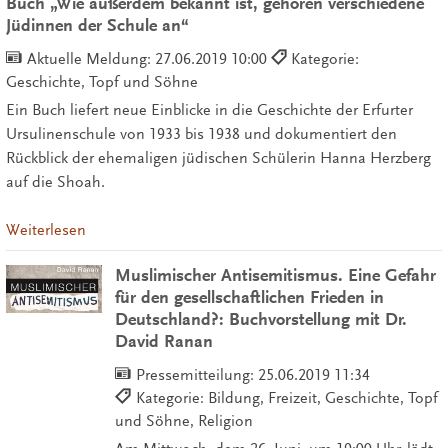
Buch „Wie außerdem bekannt ist, gehören verschiedene
Jüdinnen der Schule an“
Aktuelle Meldung:
27.06.2019 10:00
Kategorie:
Geschichte, Topf und Söhne
Ein Buch liefert neue Einblicke in die Geschichte der Erfurter
Ursulinenschule von 1933 bis 1938 und dokumentiert den
Rückblick der ehemaligen jüdischen Schülerin Hanna Herzberg
auf die Shoah.
Weiterlesen
Muslimischer Antisemitismus. Eine Gefahr
für den gesellschaftlichen Frieden in
Deutschland?: Buchvorstellung mit Dr.
David Ranan
Pressemitteilung:
25.06.2019 11:34
Kategorie: Bildung, Freizeit, Geschichte, Topf
und Söhne, Religion