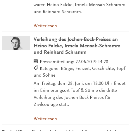
waren Heino Falcke, Irmela Mensah-Schramm
und Reinhard Schramm.
Weiterlesen
Verleihung des Jochen-Bock-Preises an
Heino Falcke, Irmela Mensah-Schramm
und Reinhard Schramm
Pressemitteilung:
27.06.2019 14:28
Kategorie: Bürger, Freizeit, Geschichte, Topf
und Söhne
Am Freitag, dem 28. Juni, um 18:00 Uhr, findet
im Erinnerungsort Topf & Söhne die dritte
Verleihung des Jochen-Bock-Preises für
Zivilcourage statt.
Weiterlesen