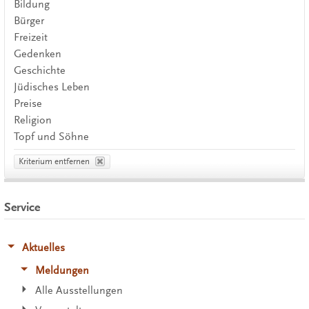
Bildung
Bürger
Freizeit
Gedenken
Geschichte
Jüdisches Leben
Preise
Religion
Topf und Söhne
Kriterium entfernen
Service
Aktuelles
Meldungen
Alle Ausstellungen