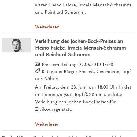
waren Heino Falcke, Irmela Mensah-Schramm
und Reinhard Schramm.
Weiterlesen
Verleihung des Jochen-Bock-Preises an
Heino Falcke, Irmela Mensah-Schramm
und Reinhard Schramm
Pressemitteilung:
27.06.2019 14:28
Kategorie: Bürger, Freizeit, Geschichte, Topf
und Söhne
Am Freitag, dem 28. Juni, um 18:00 Uhr, findet
im Erinnerungsort Topf & Söhne die dritte
Verleihung des Jochen-Bock-Preises für
Zivilcourage statt.
Weiterlesen