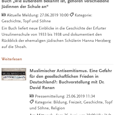
Buch „Wie außerdem bekannt ist, gehören verschiedene
Jüdinnen der Schule an“
Aktuelle Meldung:
27.06.2019 10:00
Kategorie:
Geschichte, Topf und Söhne
Ein Buch liefert neue Einblicke in die Geschichte der Erfurter
Ursulinenschule von 1933 bis 1938 und dokumentiert den
Rückblick der ehemaligen jüdischen Schülerin Hanna Herzberg
auf die Shoah.
Weiterlesen
Muslimischer Antisemitismus. Eine Gefahr
für den gesellschaftlichen Frieden in
Deutschland?: Buchvorstellung mit Dr.
David Ranan
Pressemitteilung:
25.06.2019 11:34
Kategorie: Bildung, Freizeit, Geschichte, Topf
und Söhne, Religion