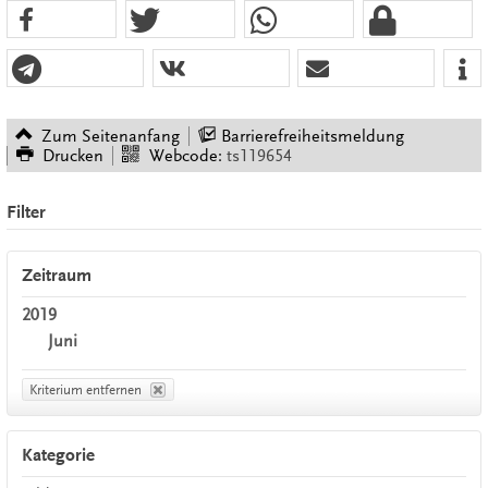
Zum Seitenanfang
Barrierefreiheitsmeldung
Drucken
Webcode:
ts119654
Filter
Zeitraum
2019
Juni
Kriterium entfernen
Kategorie