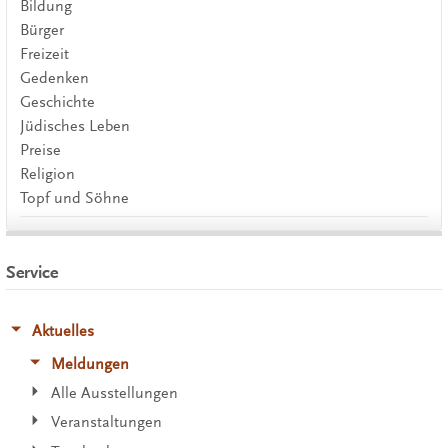
Bildung
Bürger
Freizeit
Gedenken
Geschichte
Jüdisches Leben
Preise
Religion
Topf und Söhne
Service
Aktuelles
Meldungen
Alle Ausstellungen
Veranstaltungen