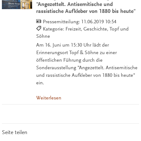
"Angezettelt. Antisemitische und
rassistische Aufkleber von 1880 bis heute"
Pressemitteilung:
11.06.2019 10:54
Kategorie: Freizeit, Geschichte, Topf und
Söhne
Am 16. Juni um 15:30 Uhr lädt der
Erinnerungsort Topf & Söhne zu einer
öffentlichen Führung durch die
Sonderausstellung "Angezettelt. Antisemitische
und rassistische Aufkleber von 1880 bis heute"
ein.
Weiterlesen
Seite teilen