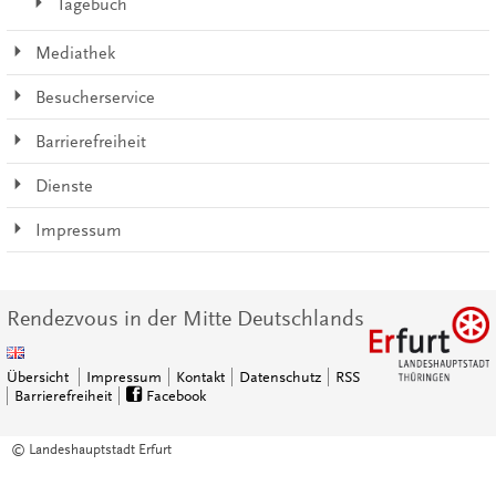
Tagebuch
Mediathek
Besucherservice
Barrierefreiheit
Dienste
Impressum
Rendezvous in der Mitte Deutschlands
Übersicht
Impressum
Kontakt
Datenschutz
RSS
Barrierefreiheit
Facebook
© Landeshauptstadt Erfurt