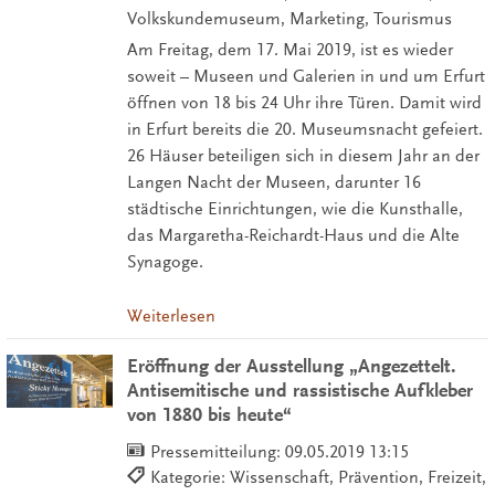
Volkskundemuseum, Marketing, Tourismus
Am Freitag, dem 17. Mai 2019, ist es wieder
soweit – Museen und Galerien in und um Erfurt
öffnen von 18 bis 24 Uhr ihre Türen. Damit wird
in Erfurt bereits die 20. Museumsnacht gefeiert.
26 Häuser beteiligen sich in diesem Jahr an der
Langen Nacht der Museen, darunter 16
städtische Einrichtungen, wie die Kunsthalle,
das Margaretha-Reichardt-Haus und die Alte
Synagoge.
Weiterlesen
Eröffnung der Ausstellung „Angezettelt.
Antisemitische und rassistische Aufkleber
von 1880 bis heute“
Pressemitteilung:
09.05.2019 13:15
Kategorie: Wissenschaft, Prävention, Freizeit,