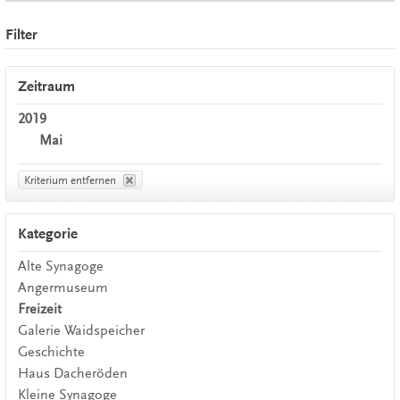
Filter
Zeitraum
2019
Mai
Kriterium entfernen
Kategorie
Alte Synagoge
Angermuseum
Freizeit
Galerie Waidspeicher
Geschichte
Haus Dacheröden
Kleine Synagoge