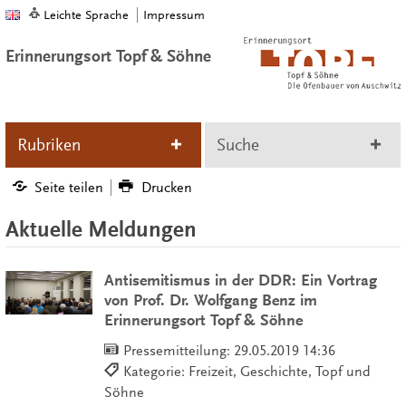
Leichte Sprache
Impressum
Erinnerungsort Topf & Söhne
Rubriken
Suche
Seite teilen
Drucken
Aktuelle Meldungen
Antisemitismus in der DDR: Ein Vortrag
von Prof. Dr. Wolfgang Benz im
Erinnerungsort Topf & Söhne
Pressemitteilung:
29.05.2019 14:36
Kategorie: Freizeit, Geschichte, Topf und
Söhne