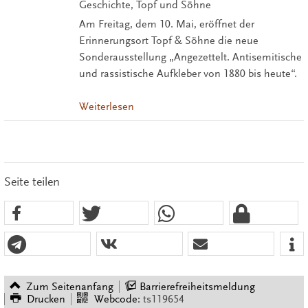
Geschichte, Topf und Söhne
Am Freitag, dem 10. Mai, eröffnet der
Erinnerungsort Topf & Söhne die neue
Sonderausstellung „Angezettelt. Antisemitische
und rassistische Aufkleber von 1880 bis heute“.
Weiterlesen
Seite teilen
Zum Seitenanfang
Barrierefreiheitsmeldung
Drucken
Webcode:
ts119654