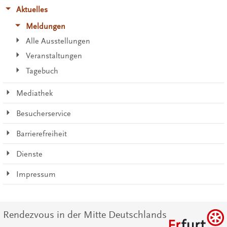
Aktuelles
Meldungen
Alle Ausstellungen
Veranstaltungen
Tagebuch
Mediathek
Besucherservice
Barrierefreiheit
Dienste
Impressum
Rendezvous in der Mitte Deutschlands