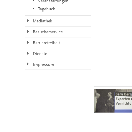
Veranstaltungen
Tagebuch
Mediathek
Besucherservice
Barrierefreiheit
Dienste
Impressum