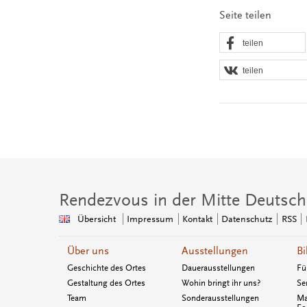
Seite teilen
teilen
teilen
Rendezvous in der Mitte Deutsch
Übersicht
Impressum
Kontakt
Datenschutz
RSS
Über uns
Ausstellungen
Bi
Geschichte des Ortes
Dauerausstellungen
Fü
Gestaltung des Ortes
Wohin bringt ihr uns?
Se
Team
Sonderausstellungen
Ma