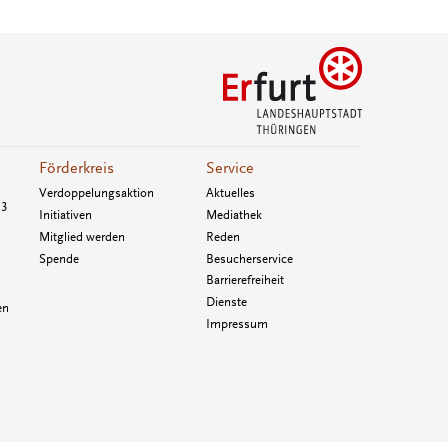
Förderkreis
Service
Verdoppelungsaktion
Aktuelles
33
Initiativen
Mediathek
Mitglied werden
Reden
Spende
Besucherservice
Barrierefreiheit
Dienste
en
Impressum